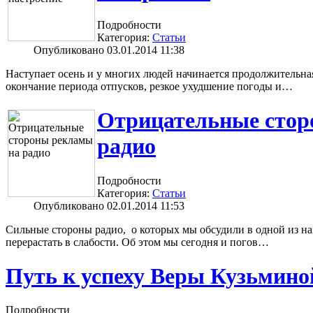
Подробности
Категория:
Статьи
Опубликовано 03.01.2014 11:38
Наступает осень и у многих людей начинается продолжительна
окончание периода отпусков, резкое ухудшение погоды и…
Отрицательные стор
радио
Подробности
Категория:
Статьи
Опубликовано 02.01.2014 11:53
Сильные стороны радио, о которых мы обсудили в одной из н
перерастать в слабости. Об этом мы сегодня и погов…
Путь к успеху Веры Кузьмино
Подробности