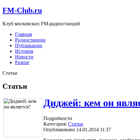
FM-Club.ru
Клуб московских FM-радиостанций
Главная
Радиостанции
Публикации
История
Новости
Разное
Статьи
Статьи
Диджей: кем он явля
Подробности
Категория:
Статьи
Опубликовано 14.01.2014 11:37