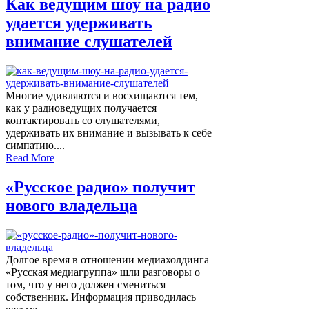
Как ведущим шоу на радио
удается удерживать
внимание слушателей
Многие удивляются и восхищаются тем,
как у радиоведущих получается
контактировать со слушателями,
удерживать их внимание и вызывать к себе
симпатию....
Read More
«Русское радио» получит
нового владельца
Долгое время в отношении медиахолдинга
«Русская медиагруппа» шли разговоры о
том, что у него должен смениться
собственник. Информация приводилась