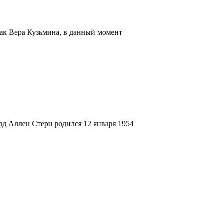
Так Вера Кузьмина, в данный момент
д Аллен Стерн родился 12 января 1954