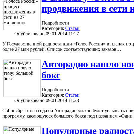
продвижения в сети 
Подробности
Категория:
Статьи
Опубликовано 09.01.2014 11:27
У Государственной радиостанции «Голос России» в планах пот
более 27 млн рублей. Список соответствующих заказов…
Авторадио нашло но
бокс
Подробности
Категория:
Статьи
Опубликовано 09.01.2014 11:23
С 4 ноября этого года на Авторадио можно будет услышать н
программу, касающуюся большого бокса под названием «Один
Популярные радиост