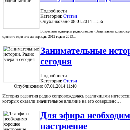
Подробности
Категория:
Статьи
Опубликовано 08.01.2014 11:56
Возрастная аудитория радиостанции «Вещательная корпорац
сравнить одни и те же периоды 2012 года и 2013…
Занимательные истор
сегодня
Подробности
Категория:
Статьи
Опубликовано 07.01.2014 11:40
История развития радио сопровождалась различными интересн
которых оказали значительное влияние на его совершенс…
Для эфира необходим
настроение