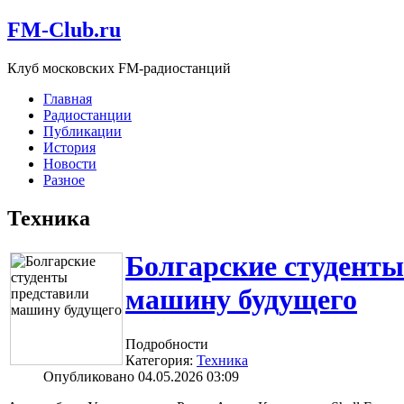
FM-Club.ru
Клуб московских FM-радиостанций
Главная
Радиостанции
Публикации
История
Новости
Разное
Техника
Болгарские студенты
машину будущего
Подробности
Категория:
Техника
Опубликовано 04.05.2026 03:09