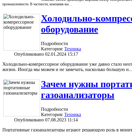
промышленности. В частности, компания вы…
Холодильно-компрес
оборудование
Подробности
Категория:
Техника
Опубликовано 02.01.2024 15:17
Холодильно-компрессорное оборудование уже давно стало нео
жизни. Иногда мы можем и не замечать, насколько большую н
Зачем нужны портат
газоанализаторы
Подробности
Категория:
Техника
Опубликовано 07.08.2023 11:14
Портативные газоанализаторы играют решающую роль в мони