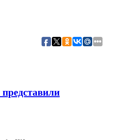
 представили