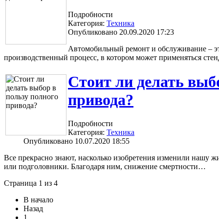
Подробности
Категория:
Техника
Опубликовано 20.09.2020 17:23
Автомобильный ремонт и обслуживание – э
производственный процесс, в котором может применяться стен
Стоит ли делать выб
привода?
Подробности
Категория:
Техника
Опубликовано 10.07.2020 18:55
Все прекрасно знают, насколько изобретения изменили нашу жи
или подголовники. Благодаря ним, снижение смертности…
Страница 1 из 4
В начало
Назад
1