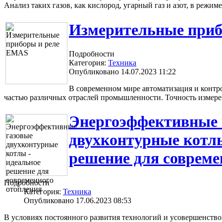
Анализ таких газов, как кислород, угарный газ и азот, в режи
Измерительные при
Подробности
Категория:
Техника
Опубликовано 14.07.2023 11:22
В современном мире автоматизация и контр
частью различных отраслей промышленности. Точность измер
Энергоэффективные 
двухконтурные котлы
решение для совреме
Подробности
Категория:
Техника
Опубликовано 17.06.2023 08:53
В условиях постоянного развития технологий и усовершенство