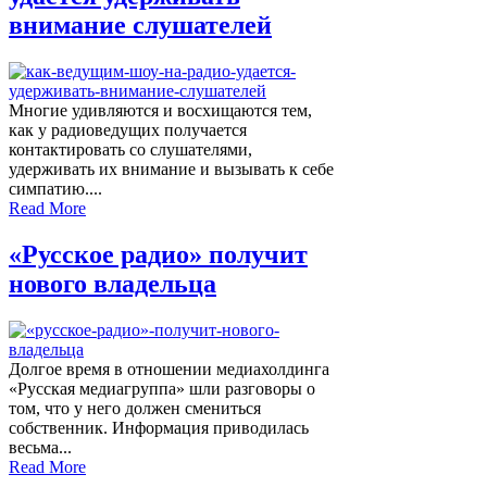
внимание слушателей
Многие удивляются и восхищаются тем,
как у радиоведущих получается
контактировать со слушателями,
удерживать их внимание и вызывать к себе
симпатию....
Read More
«Русское радио» получит
нового владельца
Долгое время в отношении медиахолдинга
«Русская медиагруппа» шли разговоры о
том, что у него должен смениться
собственник. Информация приводилась
весьма...
Read More