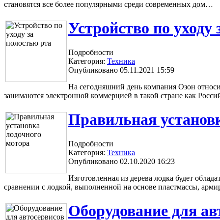
становятся все более популярными среди современных дом…
Устройство по уходу 
Подробности
Категория:
Техника
Опубликовано 05.11.2021 15:59
На сегодняшний день компания Озон относит
занимаются электронной коммерцией в такой стране как Росс
Правильная установк
Подробности
Категория:
Техника
Опубликовано 02.10.2020 16:23
Изготовленная из дерева лодка будет облада
сравнении с лодкой, выполненной на основе пластмассы, арм
Оборудование для ав