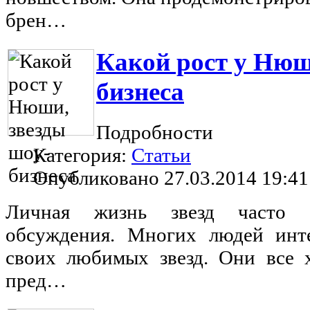
брен…
Какой рост у Нюш
бизнеса
Подробности
Категория:
Статьи
Опубликовано 27.03.2014 19:41
Личная жизнь звезд часто с
обсуждения. Многих людей инт
своих любимых звезд. Они все х
пред…