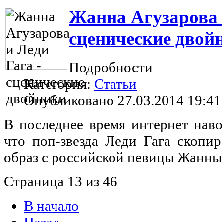
Жанна Агузарова 
сценические двой
Подробности
Категория:
Статьи
Опубликовано 27.03.2014 19:41
В последнее время интернет нав
что поп-звезда Леди Гага скопи
образ с российской певицы Жанн
Страница 13 из 46
В начало