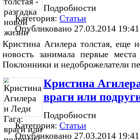
Подробности
Категория:
Статьи
Опубликовано 27.03.2014 19:41
Кристина Агилера толстая, еще н
новость занимала первые места 
Поклонники и недоброжелатели п
Кристина Агилера
враги или подруг
Подробности
Категория:
Статьи
Опубликовано 27.03.2014 19:41