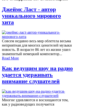
Джеймс Ласт - автор
уникального мирового
хита
Совсем недавно весь мир облетела весьма
неприятная для многих ценителей музыки
новость. В возрасте 86 лет из жизни ушел
знаменитый немецкий композитор...
Read More
Как ведущим шоу на радио
удается удерживать
внимание слушателей
Многие удивляются и восхищаются тем,
как у радиоведущих получается