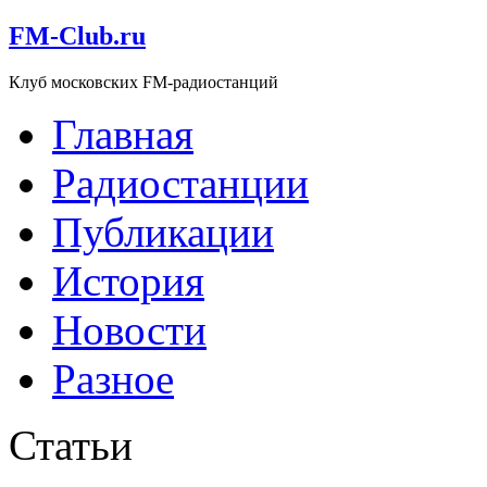
FM-Club.ru
Клуб московских FM-радиостанций
Главная
Радиостанции
Публикации
История
Новости
Разное
Статьи