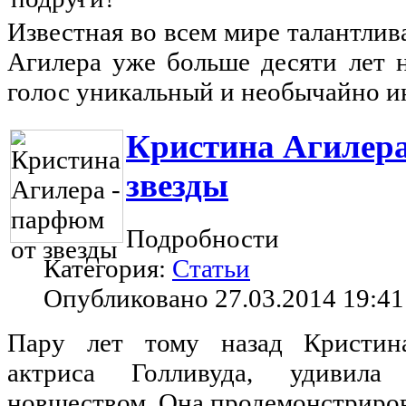
Известная во всем мире талантлив
Агилера уже больше десяти лет н
голос уникальный и необычайно 
Кристина Агилера
звезды
Подробности
Категория:
Статьи
Опубликовано 27.03.2014 19:41
Пару лет тому назад Кристина
актриса Голливуда, удивила
новшеством. Она продемонстриро