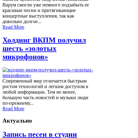
Варум смогли уже немного подзабыть ее
красивые песни и притягивающие
концертные выступления, так как
довольно долгое...
Read More
Холдинг ВКПМ получил
шесть «золотых
микрофонов»
Современный мир отличается быстрым
ростом технологий и легким доступом к
любой информации. Тем не менее,
большую часть новостей и музыки люди
по-прежнему...
Read More
Актуально
Запись песен в студии