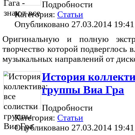
Подробности
Категория:
Статьи
Опубликовано 27.03.2014 19:41
Оригинальную и полную экстра
творчество которой подверглось 
музыкальных направлений от диск
История коллекти
группы Виа Гра
Подробности
Категория:
Статьи
Опубликовано 27.03.2014 19:41