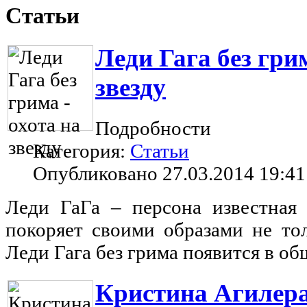
Статьи
Леди Гага без грим
звезду
Подробности
Категория:
Статьи
Опубликовано 27.03.2014 19:41
Леди ГаГа – персона известная 
покоряет своими образами не тол
Леди Гага без грима появится в 
Кристина Агилера