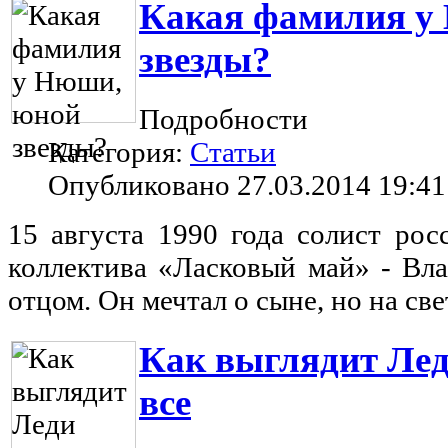
Какая фамилия у
звезды?
Подробности
Категория:
Статьи
Опубликовано 27.03.2014 19:41
15 августа 1990 года солист рос
коллектива «Ласковый май» - Вл
отцом. Он мечтал о сыне, но на св
Как выглядит Лед
все