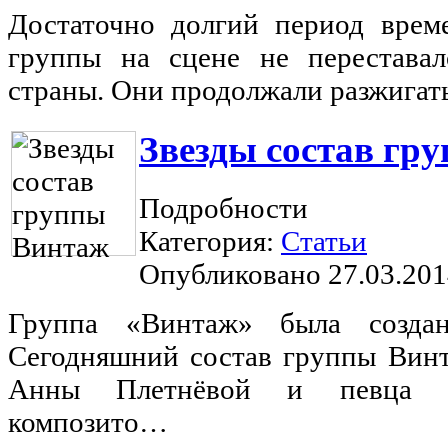
Достаточно долгий период врем
группы на сцене не переставал
страны. Они продолжали разжигат
Звезды состав гр
Подробности
Категория:
Статьи
Опубликовано 27.03.201
Группа «Винтаж» была создан
Сегодняшний состав группы Винт
Анны Плетнёвой и певца по
композито…