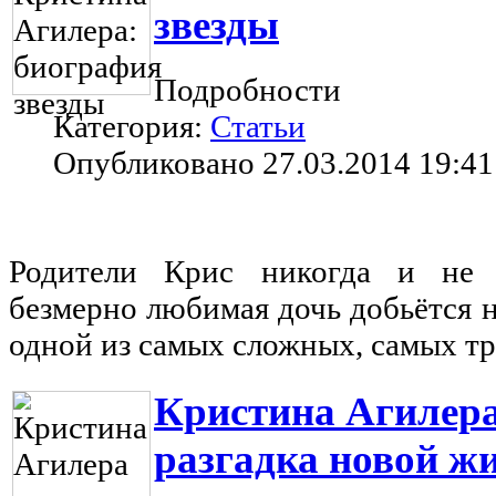
звезды
Подробности
Категория:
Статьи
Опубликовано 27.03.2014 19:41
Родители Крис никогда и не 
безмерно любимая дочь добьётся 
одной из самых сложных, самых 
Кристина Агилера
разгадка новой ж