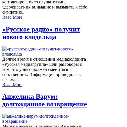
контактировать со слушателями,
удерживать их внимание и вызывать к себе
симпатию....
Read More
«Русское радио» получит
нового владельца
Долгое время в отношении медиахолдинга
«Русская медиагруппа» шли разговоры о
том, что у него должен смениться
собственник. Информация приводилась
весьма...
Read More
Анжелика Варум:
долгожданное возвращение
Многие ценители творчества Анжелики