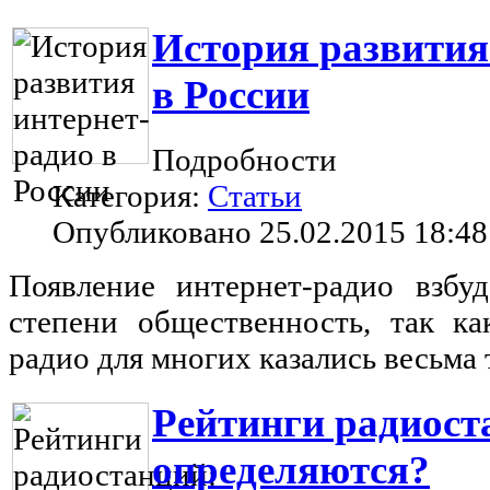
История развития
в России
Подробности
Категория:
Статьи
Опубликовано 25.02.2015 18:48
Появление интернет-радио взбу
степени общественность, так ка
радио для многих казались весьма
Рейтинги радиост
определяются?