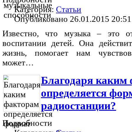
Категория:
Статьи
Опубликовано 26.01.2015 20:51
Известно, что музыка – это 
воспитании детей. Она действи
жизнь, помогает нам чувствов
может…
Благодаря каким
определяется фор
радиостанции?
Подробности