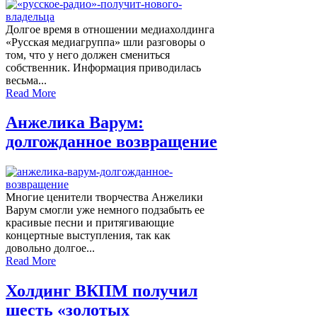
Долгое время в отношении медиахолдинга
«Русская медиагруппа» шли разговоры о
том, что у него должен смениться
собственник. Информация приводилась
весьма...
Read More
Анжелика Варум:
долгожданное возвращение
Многие ценители творчества Анжелики
Варум смогли уже немного подзабыть ее
красивые песни и притягивающие
концертные выступления, так как
довольно долгое...
Read More
Холдинг ВКПМ получил
шесть «золотых