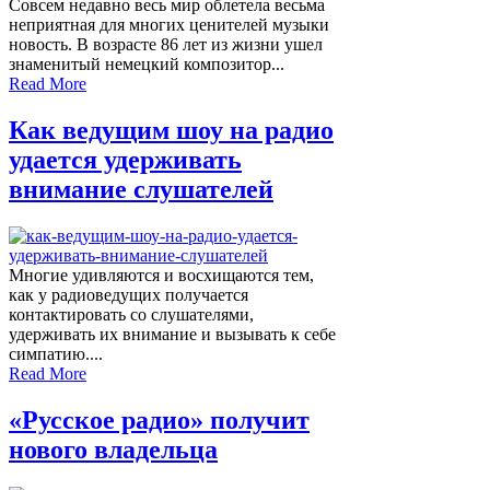
Совсем недавно весь мир облетела весьма
неприятная для многих ценителей музыки
новость. В возрасте 86 лет из жизни ушел
знаменитый немецкий композитор...
Read More
Как ведущим шоу на радио
удается удерживать
внимание слушателей
Многие удивляются и восхищаются тем,
как у радиоведущих получается
контактировать со слушателями,
удерживать их внимание и вызывать к себе
симпатию....
Read More
«Русское радио» получит
нового владельца