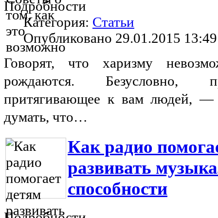
Подробности
Категория:
Статьи
Опубликовано 29.01.2015 13:49
Говорят, что харизму невозм
рождаются. Безусловно, п
притягивающее к вам людей, — 
думать, что…
Как радио помога
развивать музык
способности
Подробности