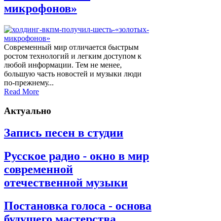
микрофонов»
Современный мир отличается быстрым
ростом технологий и легким доступом к
любой информации. Тем не менее,
большую часть новостей и музыки люди
по-прежнему...
Read More
Актуально
Запись песен в студии
Русское радио - окно в мир
современной
отечественной музыки
Постановка голоса - основа
будущего мастерства