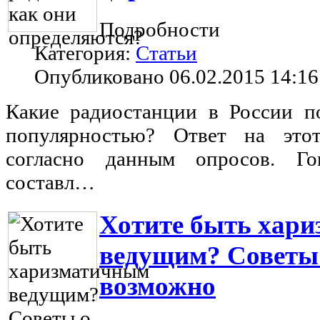
Подробности
Категория:
Статьи
Опубликовано 06.02.2015 14:16
Какие радиостанции в России п
популярностью? Ответ на это
согласно данным опросов. Го
составл…
Хотите быть хар
ведущим? Советы о
возможно