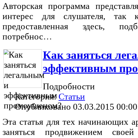
Авторская программа представл
интерес для слушателя, так 
предоставленная здесь, по
потребнос…
Как заняться лег
эффективным пр
Подробности
Категория:
Статьи
Опубликовано 03.03.2015 00:00
Эта статья для тех начинающих а
заняться продвижением свое