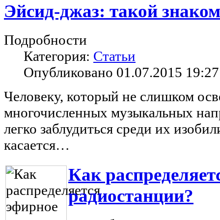
Эйсид-джаз: такой знако
Подробности
Категория:
Статьи
Опубликовано 01.07.2015 19:27
Человеку, который не слишком осв
многочисленных музыкальных нап
легко заблудиться среди их изобил
касается…
Как распределяет
радиостанции?