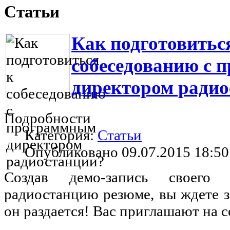
Статьи
Как подготовитьс
собеседованию с
директором радио
Подробности
Категория:
Статьи
Опубликовано 09.07.2015 18:50
Создав демо-запись своего
радиостанцию резюме, вы ждете з
он раздается! Вас приглашают на 