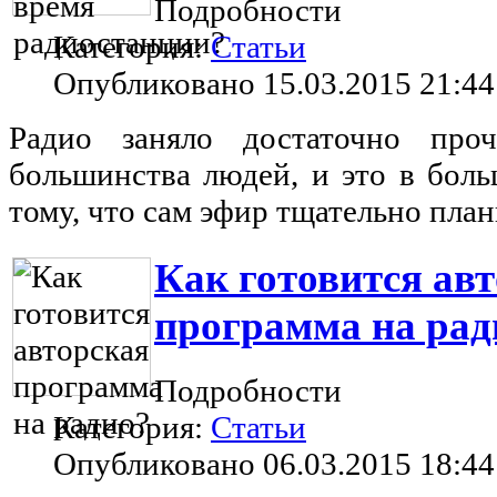
Подробности
Категория:
Статьи
Опубликовано 15.03.2015 21:44
Радио заняло достаточно про
большинства людей, и это в боль
тому, что сам эфир тщательно пла
Как готовится ав
программа на рад
Подробности
Категория:
Статьи
Опубликовано 06.03.2015 18:44