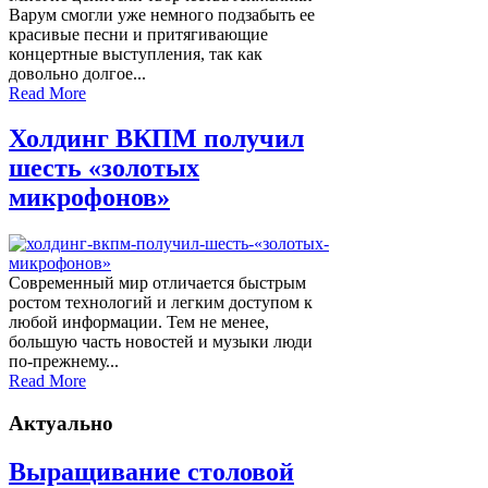
Варум смогли уже немного подзабыть ее
красивые песни и притягивающие
концертные выступления, так как
довольно долгое...
Read More
Холдинг ВКПМ получил
шесть «золотых
микрофонов»
Современный мир отличается быстрым
ростом технологий и легким доступом к
любой информации. Тем не менее,
большую часть новостей и музыки люди
по-прежнему...
Read More
Актуально
Выращивание столовой