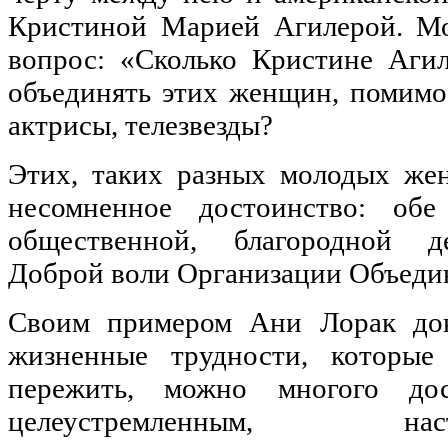
Кристиной Марией Агилерой. Мо
вопрос: «Сколько Кристине Агил
объединять этих женщин, помимо 
актрисы, телезвезды?
Этих, таких разных молодых же
несомненное достоинство: обе
общественной, благородной д
Доброй воли Организации Объеди
Своим примером Ани Лорак док
жизненные трудности, которые
пережить, можно многого дос
целеустремленным, 