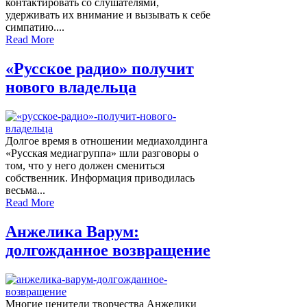
контактировать со слушателями,
удерживать их внимание и вызывать к себе
симпатию....
Read More
«Русское радио» получит
нового владельца
Долгое время в отношении медиахолдинга
«Русская медиагруппа» шли разговоры о
том, что у него должен смениться
собственник. Информация приводилась
весьма...
Read More
Анжелика Варум:
долгожданное возвращение
Многие ценители творчества Анжелики