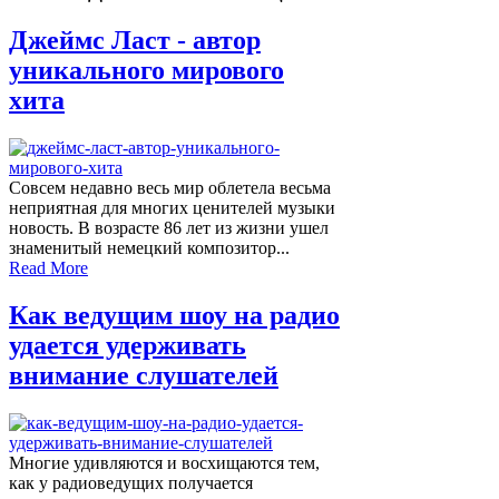
Джеймс Ласт - автор
уникального мирового
хита
Совсем недавно весь мир облетела весьма
неприятная для многих ценителей музыки
новость. В возрасте 86 лет из жизни ушел
знаменитый немецкий композитор...
Read More
Как ведущим шоу на радио
удается удерживать
внимание слушателей
Многие удивляются и восхищаются тем,
как у радиоведущих получается