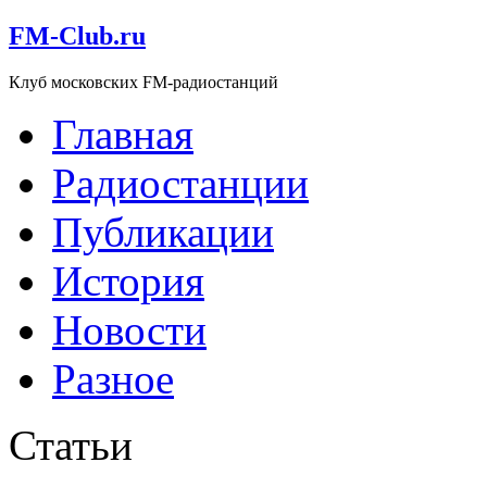
FM-Club.ru
Клуб московских FM-радиостанций
Главная
Радиостанции
Публикации
История
Новости
Разное
Статьи