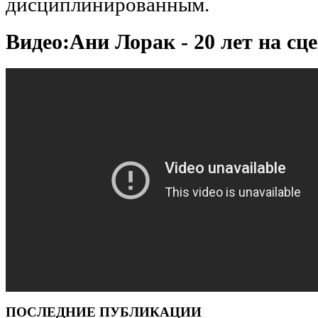
дисциплинированным.
Видео:Ани Лорак - 20 лет на сц
ПОСЛЕДНИЕ ПУБЛИКАЦИИ