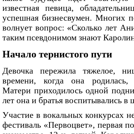
известная певица, обладательни
успешная бизнесвумен. Многих п
волнует вопрос: «Сколько лет Ан
таким псевдонимом знают Каролин
Начало тернистого пути
Девочка пережила тяжелое, ни
времени, когда она родилась, 
Матери приходилось одной подним
лет она и братья воспитывались в 
Участие в вокальных конкурсах н
фестиваль «Первоцвет», первая п