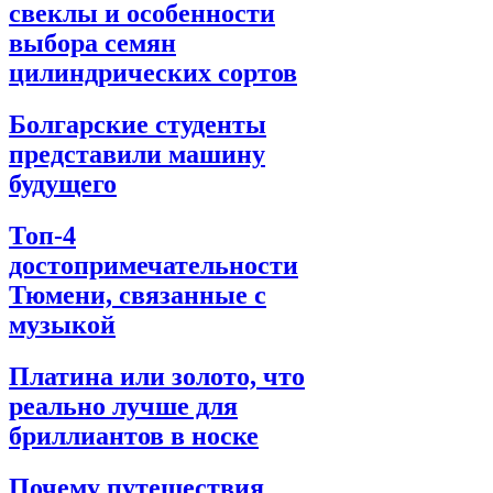
свеклы и особенности
выбора семян
цилиндрических сортов
Болгарские студенты
представили машину
будущего
Топ-4
достопримечательности
Тюмени, связанные с
музыкой
Платина или золото, что
реально лучше для
бриллиантов в носке
Почему путешествия