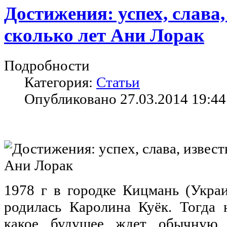
Достижения: успех, слава,
сколько лет Ани Лорак
Подробности
Категория:
Статьи
Опубликовано 27.03.2014 19:44
1978 г в городке Кицмань (Украи
родилась Каролина Куёк. Тогда 
какое будущее ждет обычную 