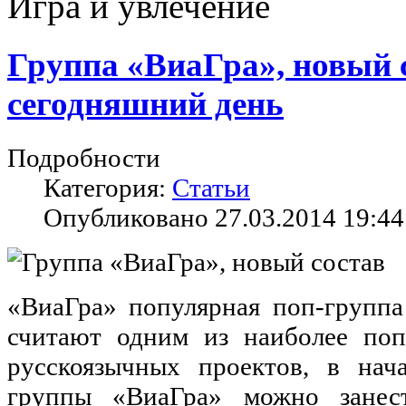
Игра и увлечение
Группа «ВиаГра», новый 
сегодняшний день
Подробности
Категория:
Статьи
Опубликовано 27.03.2014 19:44
«ВиаГра» популярная поп-группа
считают одним из наиболее по
русскоязычных проектов, в нач
группы «ВиаГра» можно занес