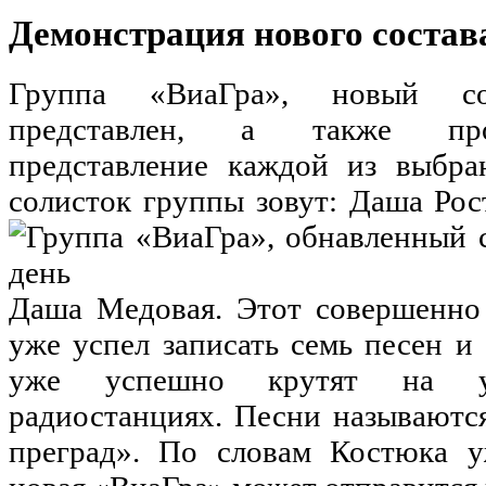
Демонстрация нового состав
Группа «ВиаГра», новый с
представлен, а также про
представление каждой из выбр
солисток группы зовут: Даша
Рост
Даша Медовая. Этот совершенно
уже успел записать семь песен и
уже успешно крутят на у
радиостанциях. Песни называютс
преград». По словам Костюка 