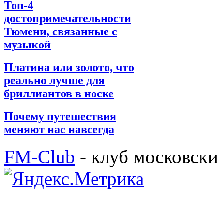
Топ-4
достопримечательности
Тюмени, связанные с
музыкой
Платина или золото, что
реально лучше для
бриллиантов в носке
Почему путешествия
меняют нас навсегда
FM-Club
- клуб московск