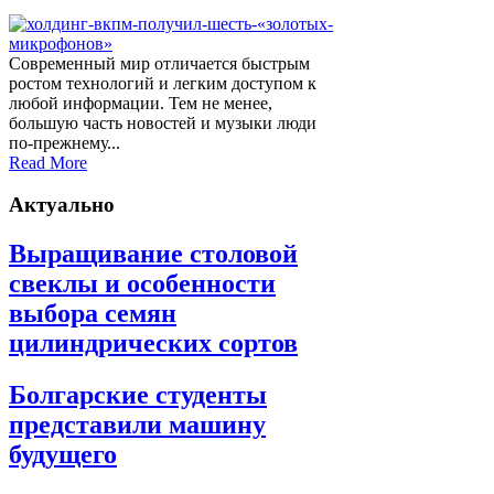
Современный мир отличается быстрым
ростом технологий и легким доступом к
любой информации. Тем не менее,
большую часть новостей и музыки люди
по-прежнему...
Read More
Актуально
Выращивание столовой
свеклы и особенности
выбора семян
цилиндрических сортов
Болгарские студенты
представили машину
будущего