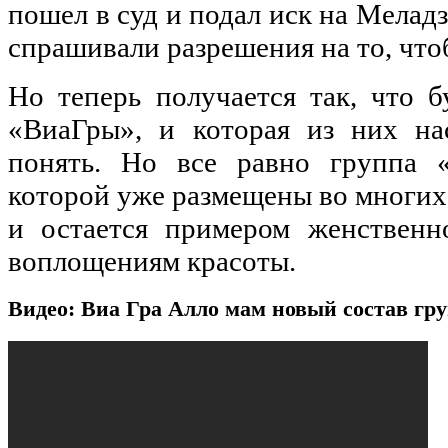
пошел в суд и подал иск на Меладз
спрашивали разрешения на то, что
Но теперь получается так, что б
«ВиаГры», и которая из них на
понять. Но все равно группа 
которой уже размещены во многих
и остается примером женственно
воплощениям красоты.
Видео: Виа Гра Алло мам новый состав г