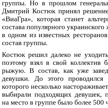
группы. Но в прошлом генерал
Дмитрий Костюк принял решение,
«ВиаГра», которая станет альте
состава популярного украинского 
в одном из известных ресторанов
состав группы.
Костюк решил далеко не уходить
поэтому взял в свой коллектив 
рыжую. В состав, как уже заве
девушки. До этого проводился к
которого несколько настораживает
выбирали подходящих девушек, п
на место в группе было более 500 