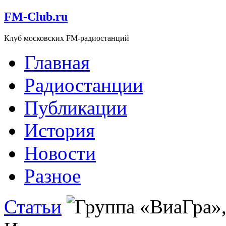
FM-Club.ru
Клуб московских FM-радиостанций
Главная
Радиостанции
Публикации
История
Новости
Разное
Статьи