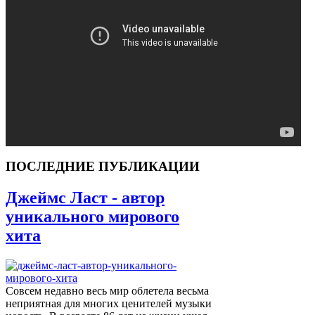
ПОСЛЕДНИЕ ПУБЛИКАЦИИ
Джеймс Ласт - автор
уникального мирового
хита
Совсем недавно весь мир облетела весьма
неприятная для многих ценителей музыки