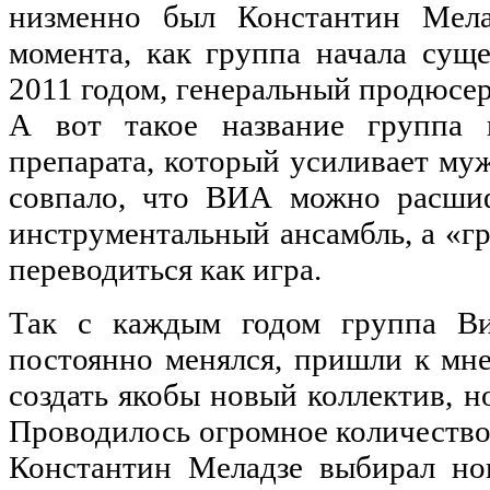
низменно был Константин Мела
момента, как группа начала суще
2011 годом, генеральный продюсе
А вот такое название группа 
препарата, который усиливает му
совпало, что ВИА можно расшиф
инструментальный ансамбль, а «гр
переводиться как игра.
Так с каждым годом группа Ви
постоянно менялся, пришли к мн
создать якобы новый коллектив, н
Проводилось огромное количество
Константин Меладзе выбирал но