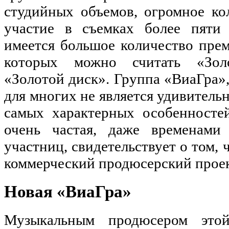
студийных объемов, огромное ко
участие в съемках более пяти
имеется большое количество пре
которых можно считать «Зо
«Золотой диск». Группа «ВиаГра»
для многих не является удивительн
самых характерных особенносте
очень частая, даже временами
участниц, свидетельствует о том, 
коммерческий продюсерский проек
Новая «ВиаГра»
Музыкальным продюсером это