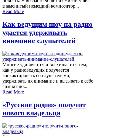
новость. В возрасте 86 лет из жизни ушел
знаменитый немецкий композитор...
Read More
Как ведущим шоу на радио
удается удерживать
внимание слушателей
Многие удивляются и восхищаются тем,
как у радиоведущих получается
контактировать со слушателями,
удерживать их внимание и вызывать к себе
симпатию....
Read More
«Русское радио» получит
нового владельца