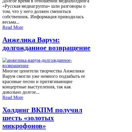
Долгое время в отношении медиахолдинга
«Русская медиагруппа» шли разговоры о
том, что у него должен смениться
собственник. Информация приводилась
весьма...
Read More
Анжелика Варум:
долгожданное возвращение
Многие ценители творчества Анжелики
Варум смогли уже немного подзабыть ее
красивые песни и притягивающие
концертные выступления, так как
довольно долгое...
Read More
Холдинг ВКПМ получил
шесть «золотых
микрофонов»