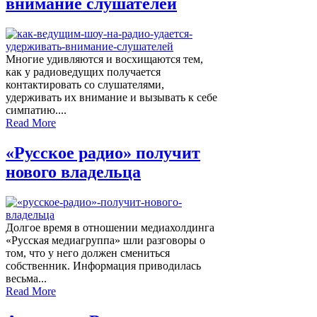
внимание слушателей
Многие удивляются и восхищаются тем,
как у радиоведущих получается
контактировать со слушателями,
удерживать их внимание и вызывать к себе
симпатию....
Read More
«Русское радио» получит
нового владельца
Долгое время в отношении медиахолдинга
«Русская медиагруппа» шли разговоры о
том, что у него должен смениться
собственник. Информация приводилась
весьма...
Read More