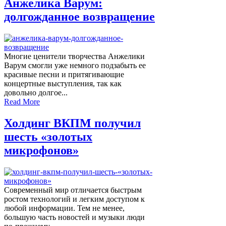
Анжелика Варум:
долгожданное возвращение
Многие ценители творчества Анжелики
Варум смогли уже немного подзабыть ее
красивые песни и притягивающие
концертные выступления, так как
довольно долгое...
Read More
Холдинг ВКПМ получил
шесть «золотых
микрофонов»
Современный мир отличается быстрым
ростом технологий и легким доступом к
любой информации. Тем не менее,
большую часть новостей и музыки люди