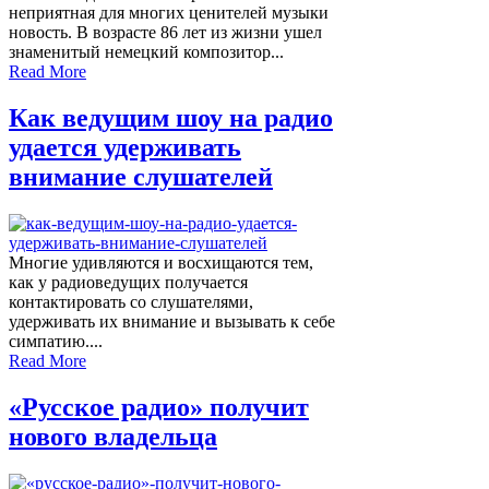
неприятная для многих ценителей музыки
новость. В возрасте 86 лет из жизни ушел
знаменитый немецкий композитор...
Read More
Как ведущим шоу на радио
удается удерживать
внимание слушателей
Многие удивляются и восхищаются тем,
как у радиоведущих получается
контактировать со слушателями,
удерживать их внимание и вызывать к себе
симпатию....
Read More
«Русское радио» получит
нового владельца