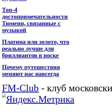
Топ-4
достопримечательности
Тюмени, связанные с
музыкой
Платина или золото, что
реально лучше для
бриллиантов в носке
Почему путешествия
меняют нас навсегда
FM-Club
- клуб московск