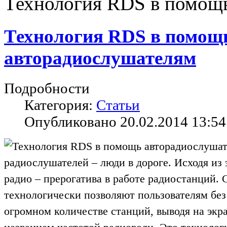
Технология RDS в помощ
Технология RDS в помощ
авторадиослушателям
Подробности
Категория:
Статьи
Опубликовано 20.02.2014 13:54
радиослушателей – люди в дороге. Исходя из 
радио – прерогатива в работе радиостанций
технологически позволяют пользователям без
огромном количестве станций, выводя на экр