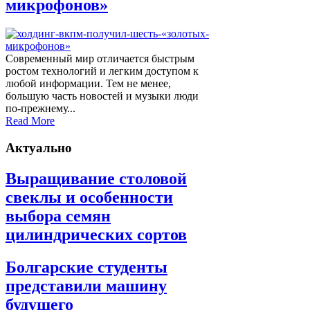
микрофонов»
Современный мир отличается быстрым
ростом технологий и легким доступом к
любой информации. Тем не менее,
большую часть новостей и музыки люди
по-прежнему...
Read More
Актуально
Выращивание столовой
свеклы и особенности
выбора семян
цилиндрических сортов
Болгарские студенты
представили машину
будущего