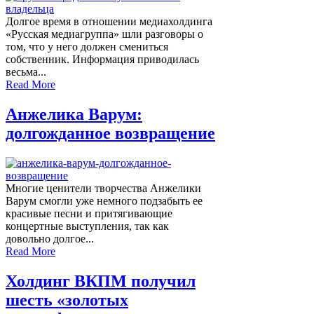
Долгое время в отношении медиахолдинга
«Русская медиагруппа» шли разговоры о
том, что у него должен смениться
собственник. Информация приводилась
весьма...
Read More
Анжелика Варум:
долгожданное возвращение
Многие ценители творчества Анжелики
Варум смогли уже немного подзабыть ее
красивые песни и притягивающие
концертные выступления, так как
довольно долгое...
Read More
Холдинг ВКПМ получил
шесть «золотых