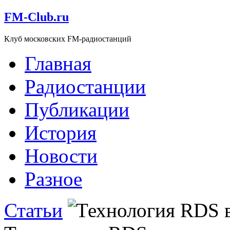
FM-Club.ru
Клуб московских FM-радиостанций
Главная
Радиостанции
Публикации
История
Новости
Разное
Статьи