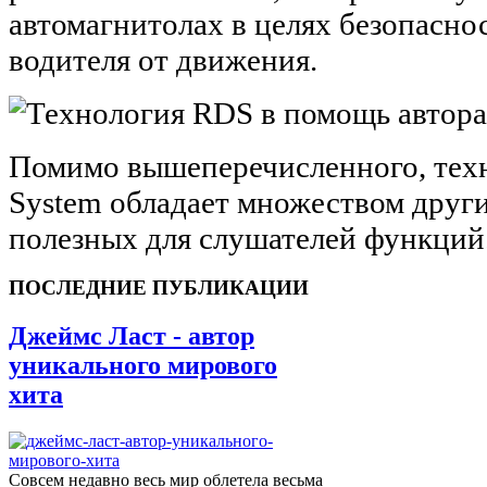
автомагнитолах в целях безопаснос
водителя от движения.
Помимо вышеперечисленного, техн
System обладает множеством друг
полезных для слушателей функций
ПОСЛЕДНИЕ ПУБЛИКАЦИИ
Джеймс Ласт - автор
уникального мирового
хита
Совсем недавно весь мир облетела весьма