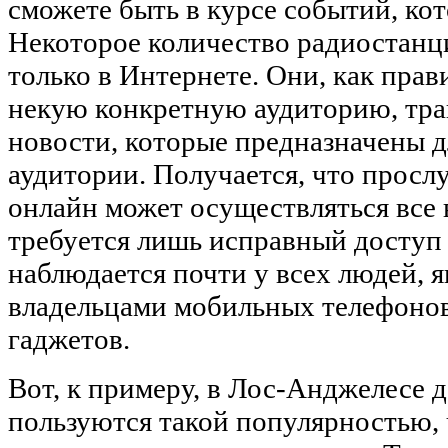
сможете быть в курсе событий, ко
Некоторое количество радиостанц
только в Интернете. Они, как пра
некую конкретную аудиторию, тра
новости, которые предназначены 
аудитории. Получается, что прос
онлайн может осуществляться все в
требуется лишь исправный доступ в
наблюдается почти у всех людей, 
владельцами мобильных телефонов
гаджетов.
Вот, к примеру, в Лос-Анджелесе
пользуются такой популярностью, 