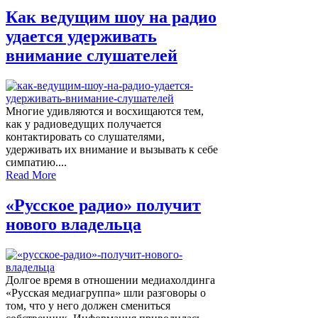
Как ведущим шоу на радио
удается удерживать
внимание слушателей
Многие удивляются и восхищаются тем,
как у радиоведущих получается
контактировать со слушателями,
удерживать их внимание и вызывать к себе
симпатию....
Read More
«Русское радио» получит
нового владельца
Долгое время в отношении медиахолдинга
«Русская медиагруппа» шли разговоры о
том, что у него должен смениться