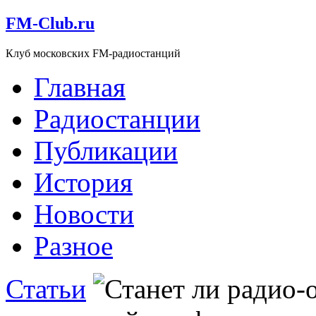
FM-Club.ru
Клуб московских FM-радиостанций
Главная
Радиостанции
Публикации
История
Новости
Разное
Статьи