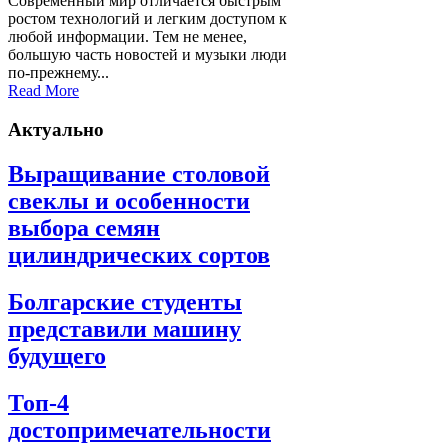
Современный мир отличается быстрым
ростом технологий и легким доступом к
любой информации. Тем не менее,
большую часть новостей и музыки люди
по-прежнему...
Read More
Актуально
Выращивание столовой
свеклы и особенности
выбора семян
цилиндрических сортов
Болгарские студенты
представили машину
будущего
Топ-4
достопримечательности