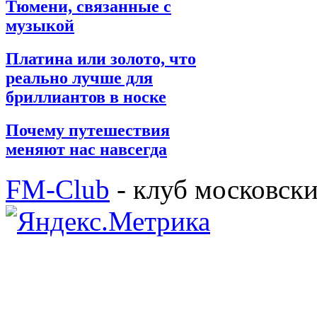
Тюмени, связанные с
музыкой
Платина или золото, что
реально лучше для
бриллиантов в носке
Почему путешествия
меняют нас навсегда
FM-Club
- клуб московск