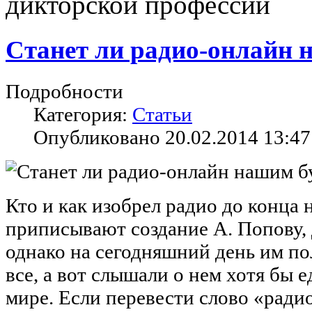
дикторской профессии
Станет ли радио-онлайн
Подробности
Категория:
Статьи
Опубликовано 20.02.2014 13:47
Кто и как изобрел радио до конца 
приписывают создание А. Попову, 
однако на сегодняшний день им п
все, а вот слышали о нем хотя бы 
мире. Если перевести слово «радио