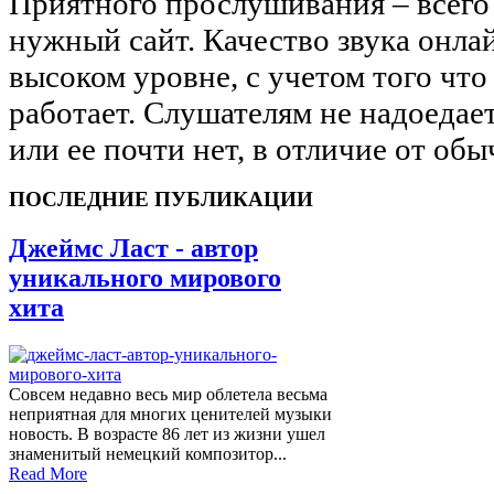
Приятного прослушивания – всего
нужный сайт. Качество звука онла
высоком уровне, с учетом того чт
работает. Слушателям не надоедает
или ее почти нет, в отличие от обы
ПОСЛЕДНИЕ ПУБЛИКАЦИИ
Джеймс Ласт - автор
уникального мирового
хита
Совсем недавно весь мир облетела весьма
неприятная для многих ценителей музыки
новость. В возрасте 86 лет из жизни ушел
знаменитый немецкий композитор...
Read More