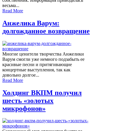
собственник. Информация приводилась
весьма...
Read More
Анжелика Варум:
долгожданное возвращение
Многие ценители творчества Анжелики
Варум смогли уже немного подзабыть ее
красивые песни и притягивающие
концертные выступления, так как
довольно долгое...
Read More
Холдинг ВКПМ получил
шесть «золотых
микрофонов»