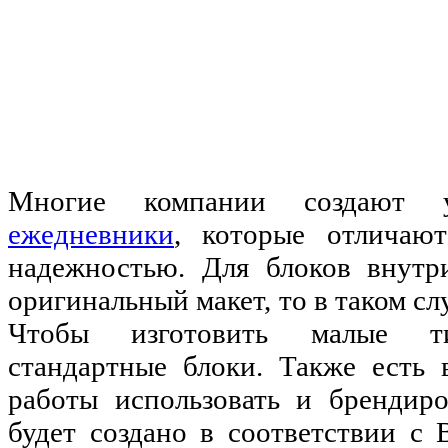
Многие компании создают 
ежедневники
, которые отличаю
надежностью. Для блоков внутр
оригинальный макет, то в таком сл
Чтобы изготовить малые ти
стандартные блоки. Также есть 
работы использовать и брендиро
будет создано в соответствии с