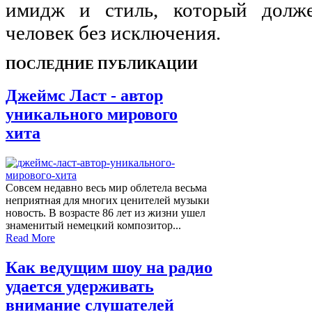
имидж и стиль, который долж
человек без исключения.
ПОСЛЕДНИЕ ПУБЛИКАЦИИ
Джеймс Ласт - автор
уникального мирового
хита
Совсем недавно весь мир облетела весьма
неприятная для многих ценителей музыки
новость. В возрасте 86 лет из жизни ушел
знаменитый немецкий композитор...
Read More
Как ведущим шоу на радио
удается удерживать
внимание слушателей