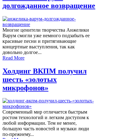
долгожданное возвращение
Многие ценители творчества Анжелики
Варум смогли уже немного подзабыть ее
красивые песни и притягивающие
концертные выступления, так как
довольно долгое...
Read More
Холдинг ВКПМ получил
шесть «золотых
микрофонов»
Современный мир отличается быстрым
ростом технологий и легким доступом к
любой информации. Тем не менее,
большую часть новостей и музыки люди
по-прежнему...