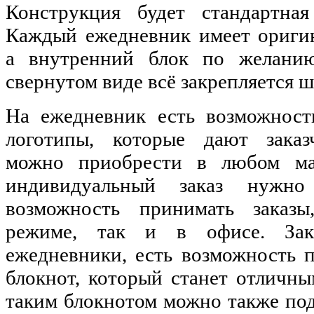
Конструкция будет стандартна
Каждый ежедневник имеет ориги
а внутренний блок по желани
свернутом виде всё закрепляется 
На ежедневник есть возможност
логотипы, которые дают заказ
можно приобрести в любом маг
индивидуальный заказ нужн
возможность принимать заказ
режиме, так и в офисе. Зака
ежедневники, есть возможность 
блокнот, который станет отличн
таким блокнотом можно также по