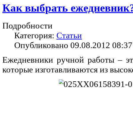
Как выбрать ежедневник
Подробности
Категория:
Статьи
Опубликовано 09.08.2012 08:37
Ежедневники ручной работы – эт
которые изготавливаются из высок