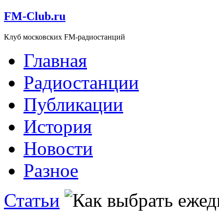
FM-Club.ru
Клуб московских FM-радиостанций
Главная
Радиостанции
Публикации
История
Новости
Разное
Статьи