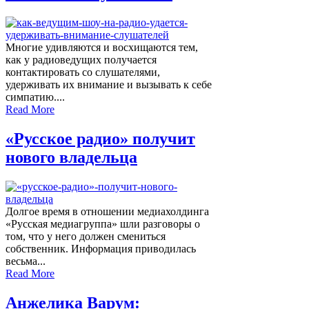
Многие удивляются и восхищаются тем,
как у радиоведущих получается
контактировать со слушателями,
удерживать их внимание и вызывать к себе
симпатию....
Read More
«Русское радио» получит
нового владельца
Долгое время в отношении медиахолдинга
«Русская медиагруппа» шли разговоры о
том, что у него должен смениться
собственник. Информация приводилась
весьма...
Read More
Анжелика Варум: