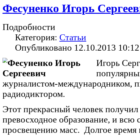
Фесуненко Игорь Сергее
Подробности
Категория:
Статьи
Опубликовано 12.10.2013 10:12
Игорь Сер
популярны
журналистом-международником, п
радиодиктором.
Этот прекрасный человек получил
превосходное образование, и всю 
просвещению масс. Долгое время