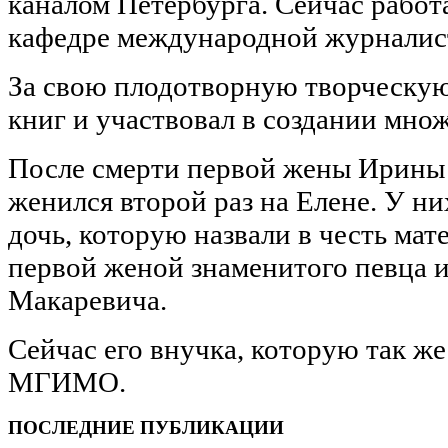
каналом Петербурга. Сейчас работ
кафедре международной журнали
За свою плодотворную творческую
книг и участвовал в создании мно
После смерти первой жены Ирины
женился второй раз на Елене. У ни
дочь, которую назвали в честь мат
первой женой знаменитого певца 
Макаревича.
Сейчас его внучка, которую так же
МГИМО.
ПОСЛЕДНИЕ ПУБЛИКАЦИИ