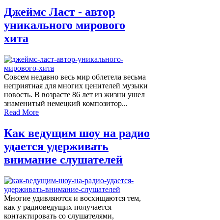
Джеймс Ласт - автор
уникального мирового
хита
Совсем недавно весь мир облетела весьма
неприятная для многих ценителей музыки
новость. В возрасте 86 лет из жизни ушел
знаменитый немецкий композитор...
Read More
Как ведущим шоу на радио
удается удерживать
внимание слушателей
Многие удивляются и восхищаются тем,
как у радиоведущих получается
контактировать со слушателями,