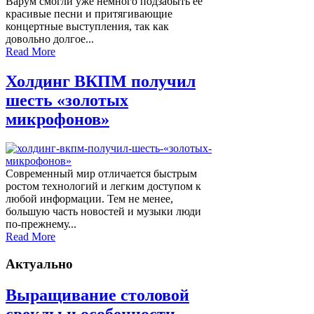
Варум смогли уже немного подзабыть ее
красивые песни и притягивающие
концертные выступления, так как
довольно долгое...
Read More
Холдинг ВКПМ получил
шесть «золотых
микрофонов»
Современный мир отличается быстрым
ростом технологий и легким доступом к
любой информации. Тем не менее,
большую часть новостей и музыки люди
по-прежнему...
Read More
Актуально
Выращивание столовой