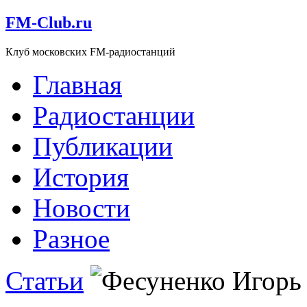
FM-Club.ru
Клуб московских FM-радиостанций
Главная
Радиостанции
Публикации
История
Новости
Разное
Статьи