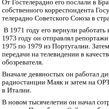
От Гостелерадио его послали в Бр
собственного корреспондента Гос
телерадио Советского Союза в ст
В 1971 году его вернули работать 
1973 году он отправлял репортажи 
1975 по 1979 из Португалии. Затем
передачи на телевидении в качест
обозревателя.
Вначале девяностых он работал ди
радиостанции Маяк и затем на ОРТ
в Италии.
В новом тысячелетии он начал сот