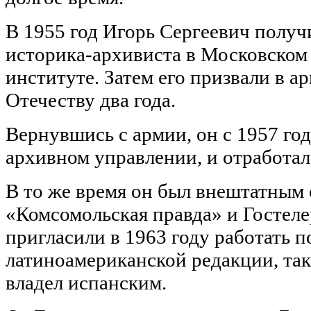
В 1955 год Игорь Сергеевич получ
историка-архивиста в Московском
институте. Затем его призвали в а
Отечеству два года.
Вернувшись с армии, он с 1957 го
архивном управлении, и отработал
В то же время он был внештатным 
«Комсомольская правда» и Гостеле
пригласили в 1963 году работать п
латиноамериканской редакции, так
владел испанским.