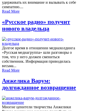
удерживать их внимание и вызывать к себе
симпатию....
Read More
«Русское радио» получит
нового владельца
Долгое время в отношении медиахолдинга
«Русская медиагруппа» шли разговоры о
том, что у него должен смениться
собственник. Информация приводилась
весьма...
Read More
Анжелика Варум:
долгожданное возвращение
Многие ценители творчества Анжелики