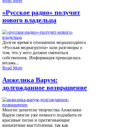
Read More
«Русское радио» получит
нового владельца
Долгое время в отношении медиахолдинга
«Русская медиагруппа» шли разговоры о
том, что у него должен смениться
собственник. Информация приводилась
весьма...
Read More
Анжелика Варум:
долгожданное возвращение
Многие ценители творчества Анжелики
Варум смогли уже немного подзабыть ее
красивые песни и притягивающие
концертные выступления, так как