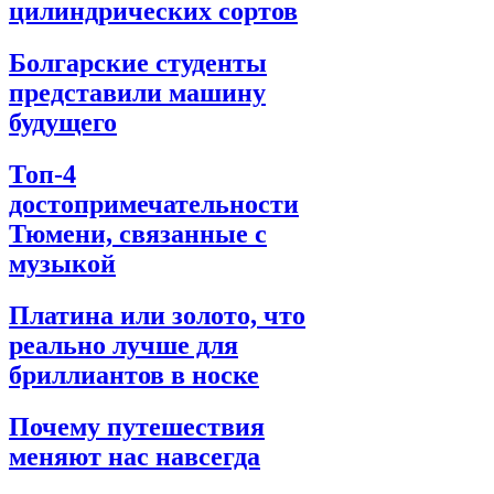
цилиндрических сортов
Болгарские студенты
представили машину
будущего
Топ-4
достопримечательности
Тюмени, связанные с
музыкой
Платина или золото, что
реально лучше для
бриллиантов в носке
Почему путешествия
меняют нас навсегда