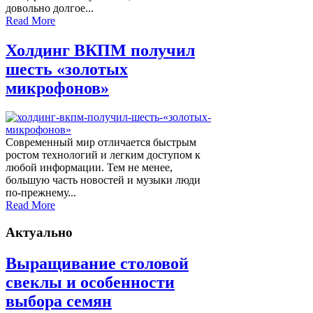
довольно долгое...
Read More
Холдинг ВКПМ получил
шесть «золотых
микрофонов»
Современный мир отличается быстрым
ростом технологий и легким доступом к
любой информации. Тем не менее,
большую часть новостей и музыки люди
по-прежнему...
Read More
Актуально
Выращивание столовой
свеклы и особенности
выбора семян