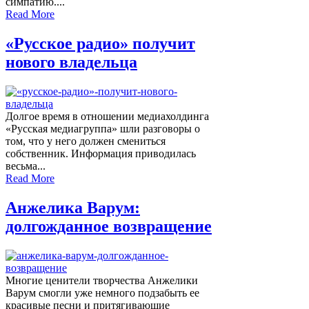
симпатию....
Read More
«Русское радио» получит
нового владельца
Долгое время в отношении медиахолдинга
«Русская медиагруппа» шли разговоры о
том, что у него должен смениться
собственник. Информация приводилась
весьма...
Read More
Анжелика Варум:
долгожданное возвращение
Многие ценители творчества Анжелики
Варум смогли уже немного подзабыть ее
красивые песни и притягивающие