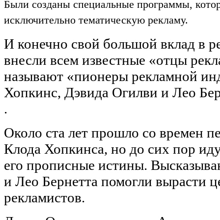
Были созданы специальные программы, котор
исключительно тематическую рекламу.
И конечно свой большой вклад в 
внесли всем известные «отцы рекл
называют «пионеры рекламной ин
Хопкинс, Дэвида Огилви и Лео Бер
.
Около ста лет прошло со времен 
Клода Хопкинса, но до сих пор ид
его прописные истины. Высказыва
и Лео Бернетта помогли вырасти 
рекламистов.