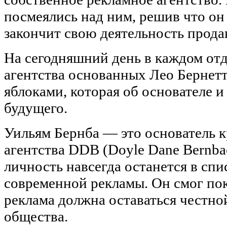
посмеялись над ним, решив что он 
закончит свою деятельность прода
На сегодняшний день в каждом от
агентства основанных Лео Бернетт
яблоками, которая об основателе и
будущего.
Уильям Бернба — это основатель 
агентства DDB (Doyle Dane Bernba
личность навсегда останется в спи
современной рекламы. Он смог пок
реклама должна оставаться честно
общества.