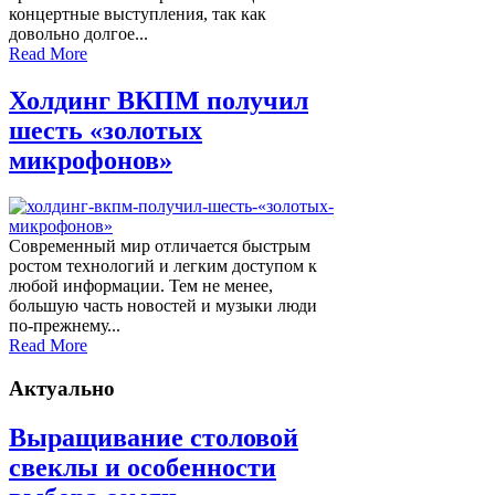
концертные выступления, так как
довольно долгое...
Read More
Холдинг ВКПМ получил
шесть «золотых
микрофонов»
Современный мир отличается быстрым
ростом технологий и легким доступом к
любой информации. Тем не менее,
большую часть новостей и музыки люди
по-прежнему...
Read More
Актуально
Выращивание столовой
свеклы и особенности