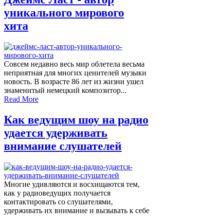
уникального мирового
хита
Совсем недавно весь мир облетела весьма
неприятная для многих ценителей музыки
новость. В возрасте 86 лет из жизни ушел
знаменитый немецкий композитор...
Read More
Как ведущим шоу на радио
удается удерживать
внимание слушателей
Многие удивляются и восхищаются тем,
как у радиоведущих получается
контактировать со слушателями,
удерживать их внимание и вызывать к себе