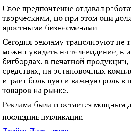
Свое предпочтение отдавал работа
творческими, но при этом они дол
яростными бизнесменами.
Сегодня рекламу транслируют не то
можно увидеть на телевидение, в и
бигбордах, в печатной продукции,
средствах, на остановочных компл
играет большую и важную роль в 
товаров на рынке.
Реклама была и остается мощным 
ПОСЛЕДНИЕ ПУБЛИКАЦИИ
Джеймс Ласт - автор