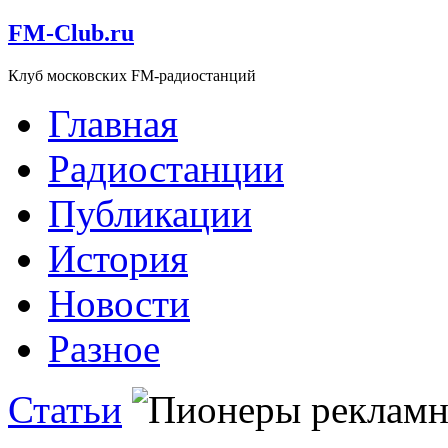
FM-Club.ru
Клуб московских FM-радиостанций
Главная
Радиостанции
Публикации
История
Новости
Разное
Статьи