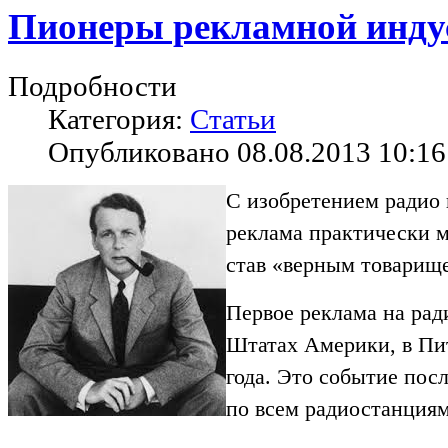
Пионеры рекламной инду
Подробности
Категория:
Статьи
Опубликовано 08.08.2013 10:16
С изобретением радио 
реклама практически м
став «верным товарищ
Первое реклама на рад
Штатах Америки, в Пит
года. Это событие пос
по всем радиостанциям