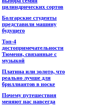
выбора семян
цилиндрических сортов
Болгарские студенты
представили машину
будущего
Топ-4
достопримечательности
Тюмени, связанные с
музыкой
Платина или золото, что
реально лучше для
бриллиантов в носке
Почему путешествия
меняют нас навсегда