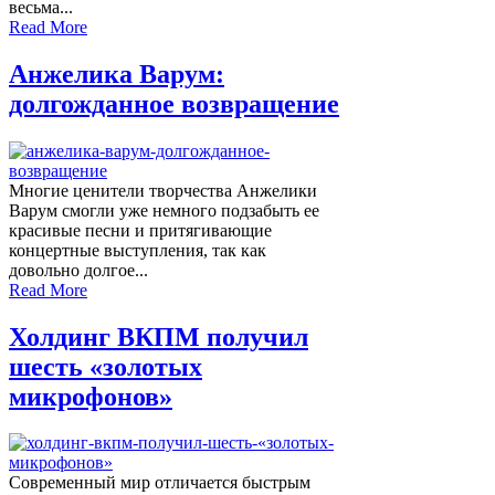
весьма...
Read More
Анжелика Варум:
долгожданное возвращение
Многие ценители творчества Анжелики
Варум смогли уже немного подзабыть ее
красивые песни и притягивающие
концертные выступления, так как
довольно долгое...
Read More
Холдинг ВКПМ получил
шесть «золотых
микрофонов»
Современный мир отличается быстрым