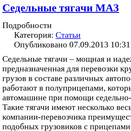
Седельные тягачи МАЗ
Подробности
Категория:
Статьи
Опубликовано 07.09.2013 10:31
Седельные тягачи – мощная и наде
предназначенная для перевозки к
грузов в составе различных автопо
работают в полуприцепами, котор
автомашине при помощи седельно-
Такие тягачи имеют несколько вес
компании-перевозчика преимущест
подобных грузовиков с прицепами,