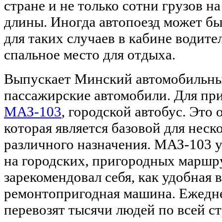
стране и не только сотни грузов н
длины. Иногда автопоезд может бы
для таких случаев в кабине водит
спальное место для отдыха.
Выпускает Минский автомобильны
пассажирские автомобили. Для пр
МАЗ-103
, городской автобус. Это
которая является базовой для нес
различного назначения. МАЗ-103 
на городских, пригородных маршр
зарекомендовал себя, как удобная 
ремонтопригодная машина. Ежедне
перевозят тысячи людей по всей с