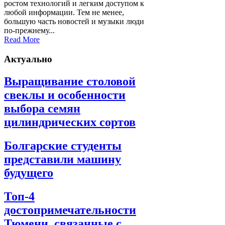
ростом технологий и легким доступом к
любой информации. Тем не менее,
большую часть новостей и музыки люди
по-прежнему...
Read More
Актуально
Выращивание столовой
свеклы и особенности
выбора семян
цилиндрических сортов
Болгарские студенты
представили машину
будущего
Топ-4
достопримечательности
Тюмени, связанные с