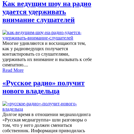
Как ведущим шоу на радио
удается удерживать
внимание слушателей
Многие удивляются и восхищаются тем,
как у радиоведущих получается
контактировать со слушателями,
удерживать их внимание и вызывать к себе
симпатию....
Read More
«Русское радио» получит
нового владельца
Долгое время в отношении медиахолдинга
«Русская медиагруппа» шли разговоры о
том, что у него должен смениться
собственник. Информация приводилась