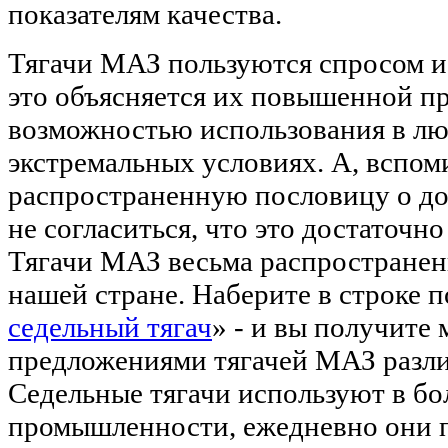
показателям качества.
Тягачи МАЗ пользуются спросом и 
это объясняется их повышенной п
возможностью использования в лю
экстремальных условиях. А, вспом
распространенную пословицу о дор
не согласиться, что это достаточн
Тягачи МАЗ весьма распространен
нашей стране. Наберите в строке п
седельный тягач
» - и вы получите
предложениями тягачей МАЗ разл
Седельные тягачи используют в б
промышленности, ежедневно они п