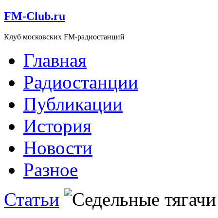
FM-Club.ru
Клуб московских FM-радиостанций
Главная
Радиостанции
Публикации
История
Новости
Разное
Статьи