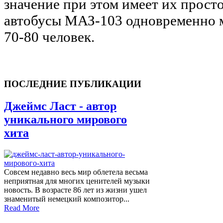
значение при этом имеет их прост
автобусы МАЗ-103 одновременно м
70-80 человек.
ПОСЛЕДНИЕ ПУБЛИКАЦИИ
Джеймс Ласт - автор
уникального мирового
хита
Совсем недавно весь мир облетела весьма
неприятная для многих ценителей музыки
новость. В возрасте 86 лет из жизни ушел
знаменитый немецкий композитор...
Read More