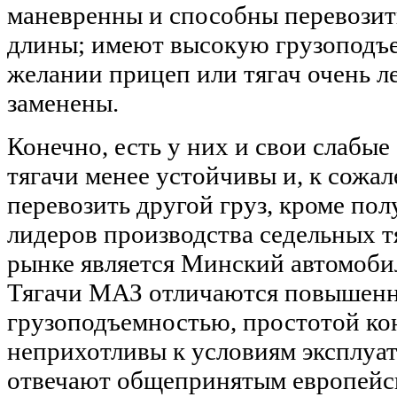
маневренны и способны перевозит
длины; имеют высокую грузоподъем
желании прицеп или тягач очень л
заменены.
Конечно, есть у них и свои слабые
тягачи менее устойчивы и, к сожа
перевозить другой груз, кроме по
лидеров производства седельных т
рынке является Минский автомоби
Тягачи МАЗ отличаются повышен
грузоподъемностью, простотой ко
неприхотливы к условиям эксплуат
отвечают общепринятым европейс