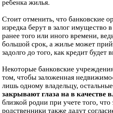
ребенка жилья.
Стоит отменить, что банковские о
изредка берут в залог имущество в
ранее того или иного времени, вед
большой срок, а жилье может прий
задолго до того, как кредит будет 
Некоторые банковские учреждения
том, чтобы заложенная недвижимо
лишь одному владельцу, остальны
закрывают глаза на в качестве 
близкой родни при учете того, что
родственники также дадут согласи