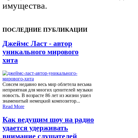
имущества.
ПОСЛЕДНИЕ ПУБЛИКАЦИИ
Джеймс Ласт - автор
уникального мирового
хита
Совсем недавно весь мир облетела весьма
неприятная для многих ценителей музыки
новость. В возрасте 86 лет из жизни ушел
знаменитый немецкий композитор...
Read More
Как ведущим шоу на радио
удается удерживать
внимание слушателей