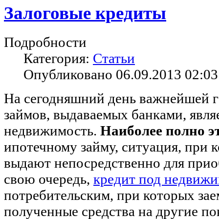
Залоговые кредиты
Подробности
Категория:
Статьи
Опубликовано 06.09.2013 02:03
На сегодняшний день важнейшей г
займов, выдаваемых банками, являе
недвижимость.
Наиболее полно э
ипотечному займу, ситуация, при 
выдают непосредственно для прио
свою очередь,
кредит под недвижи
потребительским, при которых за
полученные средства на другие по