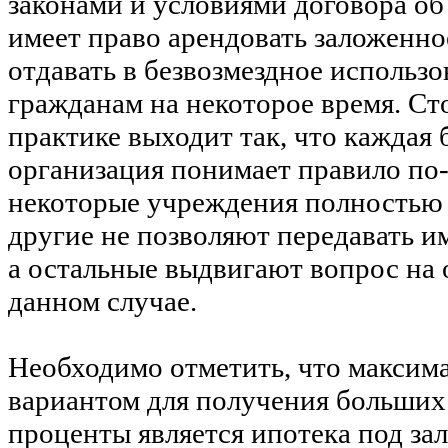
законами и условиями договора об
имеет право арендовать заложенн
отдавать в безвозмездное использ
гражданам на некоторое время. Сто
практике выходит так, что каждая 
организация понимает правило по-
некоторые учреждения полностью 
другие не позволяют передавать 
а остальные выдвигают вопрос на
данном случае.
Необходимо отметить, что максим
вариантом для получения больших
проценты является ипотека под за