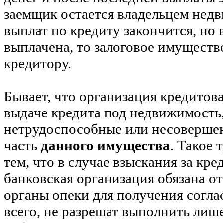
заемщик остается владельцем недв
выплат по кредиту закончится, но 
выплачена, то залоговое имуществ
кредитору.
Бывает, что организация кредитова
выдаче кредита под недвижимость,
нетрудоспособные или несоверше
часть
данного имущества
. Такое 
тем, что в случае взыскания за кре
банковская организация обязана о
органы опеки для получения соглас
всего, не разрешат выполнить лиш