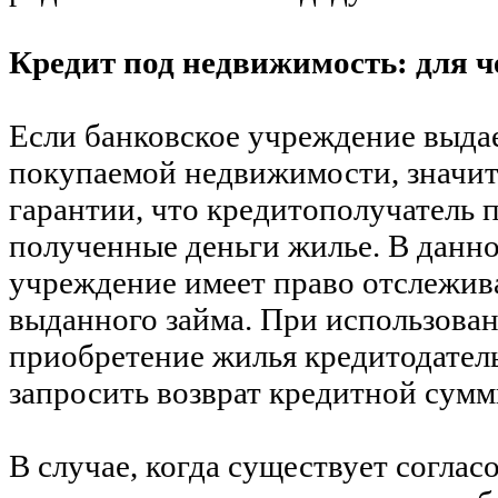
Кредит под недвижимость: для ч
Если банковское учреждение выдае
покупаемой недвижимости, значи
гарантии, что кредитополучатель 
полученные деньги жилье. В данно
учреждение имеет право отслежив
выданного займа. При использован
приобретение жилья кредитодател
запросить возврат кредитной сумм
В случае, когда существует согла