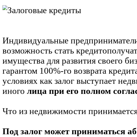
Индивидуальные предприниматели
возможность стать кредитополучат
имущества для развития своего биз
гарантом 100%-го возврата кредит
условиях как залог выступает не
иного
лица при его полном согла
Что из недвижимости принимается
Под залог может приниматься а