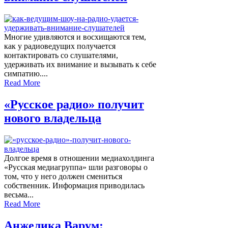
Многие удивляются и восхищаются тем,
как у радиоведущих получается
контактировать со слушателями,
удерживать их внимание и вызывать к себе
симпатию....
Read More
«Русское радио» получит
нового владельца
Долгое время в отношении медиахолдинга
«Русская медиагруппа» шли разговоры о
том, что у него должен смениться
собственник. Информация приводилась
весьма...
Read More
Анжелика Варум: