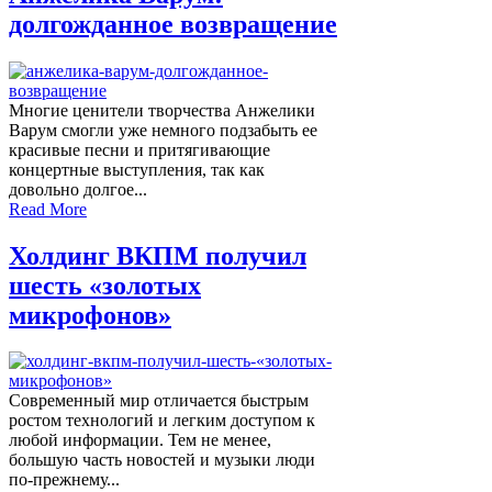
долгожданное возвращение
Многие ценители творчества Анжелики
Варум смогли уже немного подзабыть ее
красивые песни и притягивающие
концертные выступления, так как
довольно долгое...
Read More
Холдинг ВКПМ получил
шесть «золотых
микрофонов»
Современный мир отличается быстрым
ростом технологий и легким доступом к
любой информации. Тем не менее,
большую часть новостей и музыки люди
по-прежнему...