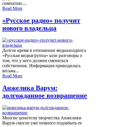
симпатию....
Read More
«Русское радио» получит
нового владельца
Долгое время в отношении медиахолдинга
«Русская медиагруппа» шли разговоры о
том, что у него должен смениться
собственник. Информация приводилась
весьма...
Read More
Анжелика Варум:
долгожданное возвращение
Многие ценители творчества Анжелики
Варум смогли уже немного подзабыть ее