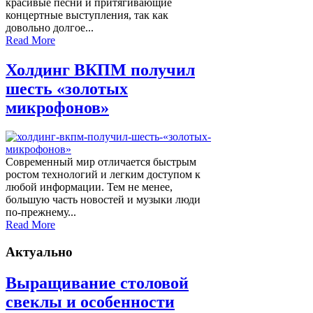
красивые песни и притягивающие
концертные выступления, так как
довольно долгое...
Read More
Холдинг ВКПМ получил
шесть «золотых
микрофонов»
Современный мир отличается быстрым
ростом технологий и легким доступом к
любой информации. Тем не менее,
большую часть новостей и музыки люди
по-прежнему...
Read More
Актуально
Выращивание столовой
свеклы и особенности