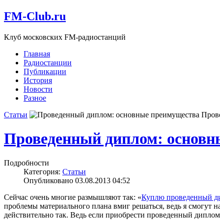
FM-Club.ru
Клуб московских FM-радиостанций
Главная
Радиостанции
Публикации
История
Новости
Разное
Статьи
Пров
Проведенный диплом: основн
Подробности
Категория:
Статьи
Опубликовано 03.08.2013 04:52
Сейчас очень многие размышляют так: «
Куплю проведенный д
проблемы материального плана вмиг решаться, ведь я смогут 
действительно так. Ведь если приобрести проведенный диплом