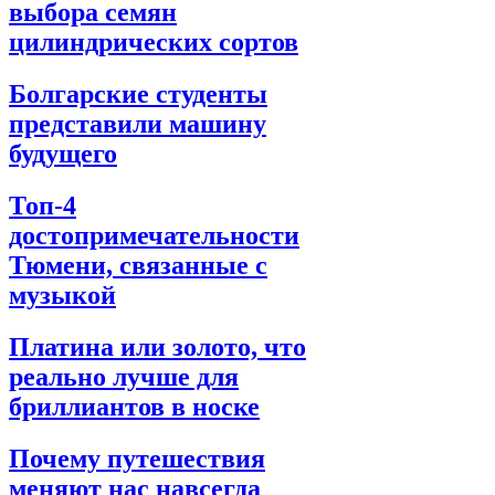
выбора семян
цилиндрических сортов
Болгарские студенты
представили машину
будущего
Топ-4
достопримечательности
Тюмени, связанные с
музыкой
Платина или золото, что
реально лучше для
бриллиантов в носке
Почему путешествия
меняют нас навсегда