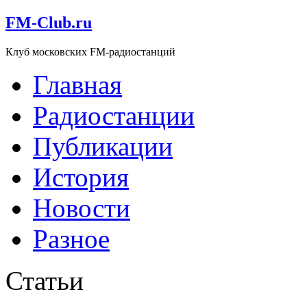
FM-Club.ru
Клуб московских FM-радиостанций
Главная
Радиостанции
Публикации
История
Новости
Разное
Статьи