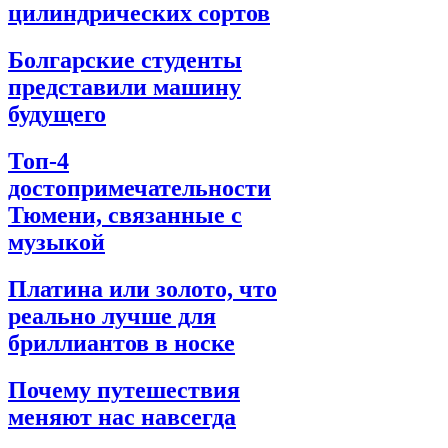
цилиндрических сортов
Болгарские студенты
представили машину
будущего
Топ-4
достопримечательности
Тюмени, связанные с
музыкой
Платина или золото, что
реально лучше для
бриллиантов в носке
Почему путешествия
меняют нас навсегда