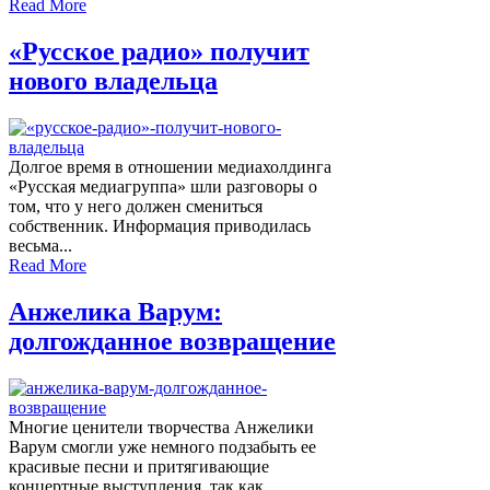
Read More
«Русское радио» получит
нового владельца
Долгое время в отношении медиахолдинга
«Русская медиагруппа» шли разговоры о
том, что у него должен смениться
собственник. Информация приводилась
весьма...
Read More
Анжелика Варум:
долгожданное возвращение
Многие ценители творчества Анжелики
Варум смогли уже немного подзабыть ее
красивые песни и притягивающие
концертные выступления, так как