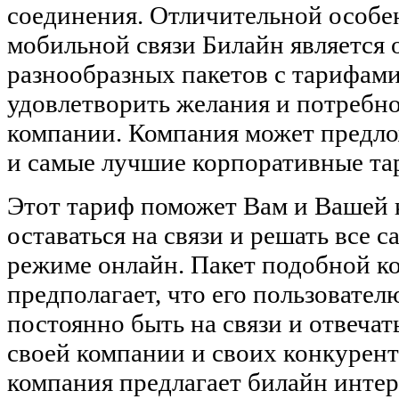
соединения. Отличительной особ
мобильной связи Билайн является 
разнообразных пакетов с тарифами
удовлетворить желания и потребн
компании. Компания может предл
и самые лучшие корпоративные та
Этот тариф поможет Вам и Вашей 
оставаться на связи и решать все 
режиме онлайн. Пакет подобной к
предполагает, что его пользовате
постоянно быть на связи и отвечат
своей компании и своих конкурент
компания предлагает билайн инте