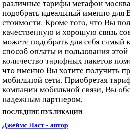
различные тарифы мегафон москва
подобрать идеальный именно для В
стоимости. Кроме того, что Вы пол
качественную и хорошую связь со
можете подобрать для себя самый
способ оплаты и пользования этой
количество тарифных пакетов пом
что именно Вы хотите получить п
мобильной сети. Приобретая тари
компании мобильной связи, Вы обе
надежным партнером.
ПОСЛЕДНИЕ ПУБЛИКАЦИИ
Джеймс Ласт - автор