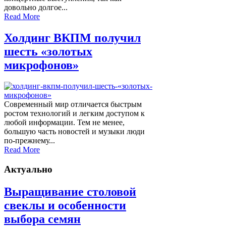
довольно долгое...
Read More
Холдинг ВКПМ получил
шесть «золотых
микрофонов»
Современный мир отличается быстрым
ростом технологий и легким доступом к
любой информации. Тем не менее,
большую часть новостей и музыки люди
по-прежнему...
Read More
Актуально
Выращивание столовой
свеклы и особенности
выбора семян