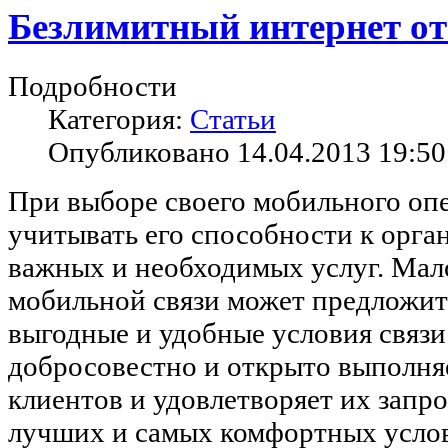
Безлимитный интернет о
Подробности
Категория:
Статьи
Опубликовано 14.04.2013 19:50
При выборе своего мобильного опе
учитывать его способности к орга
важных и необходимых услуг. Мал
мобильной связи может предложи
выгодные и удобные условия связи
добросовестно и открыто выполня
клиентов и удовлетворяет их запр
лучших и самых комфортных усло