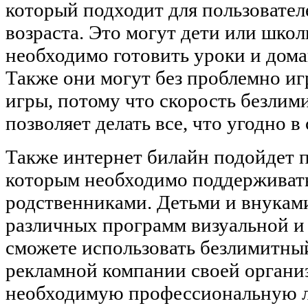
который подходит для пользовател
возраста. Это могут дети или шко
необходимо готовить уроки и дома
Также они могут без проблемно иг
игры, потому что скорость безлим
позволяет делать все, что угодно в 
Также интернет билайн подойдет
которым необходимо поддерживать
родственниками. Детьми и внука
различных программ визуальной и 
сможете использовать безлимитный
рекламной компании своей органи
необходимую профессиональную л