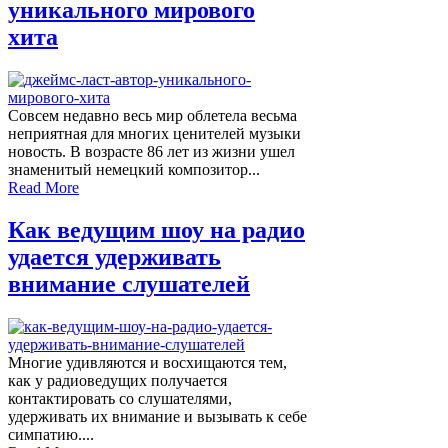
уникального мирового
хита
Совсем недавно весь мир облетела весьма
неприятная для многих ценителей музыки
новость. В возрасте 86 лет из жизни ушел
знаменитый немецкий композитор...
Read More
Как ведущим шоу на радио
удается удерживать
внимание слушателей
Многие удивляются и восхищаются тем,
как у радиоведущих получается
контактировать со слушателями,
удерживать их внимание и вызывать к себе
симпатию....