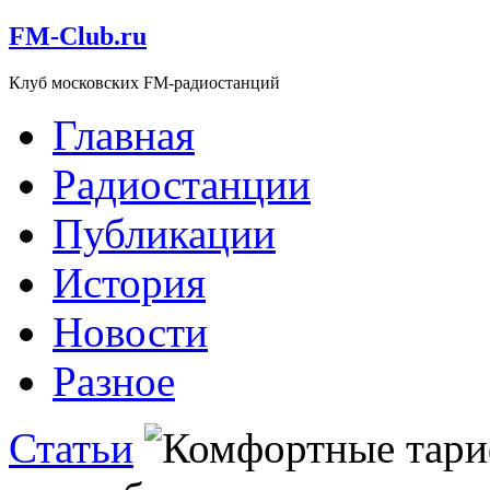
FM-Club.ru
Клуб московских FM-радиостанций
Главная
Радиостанции
Публикации
История
Новости
Разное
Статьи