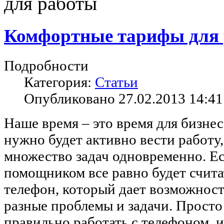
для работы
Комфортные тарифы для
Подробности
Категория:
Статьи
Опубликовано 27.02.2013 14:41
Наше время – это время для бизнес
нужно будет активно вести работу,
множество задач одновременно. Е
помощником все равно будет счит
телефон, который дает возможност
разные проблемы и задачи. Просто
правильно работать с телефоном, и