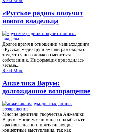
Read More
«Русское радио» получит
нового владельца
Долгое время в отношении медиахолдинга
«Русская медиагруппа» шли разговоры о
том, что у него должен смениться
собственник. Информация приводилась
весьма...
Read More
Анжелика Варум:
долгожданное возвращение
Многие ценители творчества Анжелики
Варум смогли уже немного подзабыть ее
красивые песни и притягивающие
концертные выступления, так как