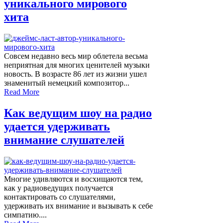
уникального мирового
хита
Совсем недавно весь мир облетела весьма
неприятная для многих ценителей музыки
новость. В возрасте 86 лет из жизни ушел
знаменитый немецкий композитор...
Read More
Как ведущим шоу на радио
удается удерживать
внимание слушателей
Многие удивляются и восхищаются тем,
как у радиоведущих получается
контактировать со слушателями,
удерживать их внимание и вызывать к себе
симпатию....