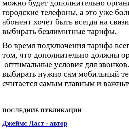
можно будет дополнительно орган
городские телефоны, а это уже бо
абонент хочет быть всегда на связ
выбирать безлимитные тарифы.
Во время подключения тарифа все
том, что дополнительно должны о
оптимальные условия для звонков.
выбирать нужно сам мобильный те
считается самым главным и важны
ПОСЛЕДНИЕ ПУБЛИКАЦИИ
Джеймс Ласт - автор