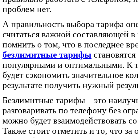
проблем нет.
А правильность выбора тарифа опе
считаться важной составляющей в 
помнить о том, что в последнее в
безлимитные тарифы
становятся
популярными и оптимальными. К т
будет сэкономить значительное кол
результате получить нужный резуль
Безлимитные тарифы – это наилуч
разговаривать по телефону без ог
можно будет взаимодействовать с
Также стоит отметить и то, что за