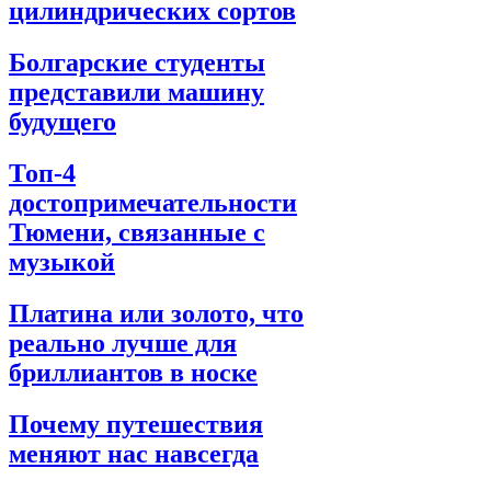
цилиндрических сортов
Болгарские студенты
представили машину
будущего
Топ-4
достопримечательности
Тюмени, связанные с
музыкой
Платина или золото, что
реально лучше для
бриллиантов в носке
Почему путешествия
меняют нас навсегда