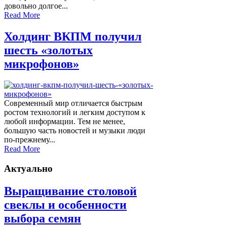
довольно долгое...
Read More
Холдинг ВКПМ получил
шесть «золотых
микрофонов»
Современный мир отличается быстрым
ростом технологий и легким доступом к
любой информации. Тем не менее,
большую часть новостей и музыки люди
по-прежнему...
Read More
Актуально
Выращивание столовой
свеклы и особенности
выбора семян