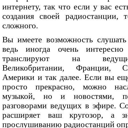
интернету, так что если у вас ес
создания своей радиостанции, 
сложного.
Вы имеете возможность слушать 
ведь иногда очень интересно
транслируют на ведущи
Великобритании, Франции, 
Америки и так далее. Если вы еще
просто прекрасно, можно нас
музыкой, но и новостями, п
разговорами ведущих в эфире. Со
расширяет ваш кругозор, а зн
прослушиванию радиостанций опр