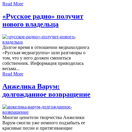
Read More
«Русское радио» получит
нового владельца
Долгое время в отношении медиахолдинга
«Русская медиагруппа» шли разговоры о
том, что у него должен смениться
собственник. Информация приводилась
весьма...
Read More
Анжелика Варум:
долгожданное возвращение
Многие ценители творчества Анжелики
Варум смогли уже немного подзабыть ее
красивые песни и притягивающие