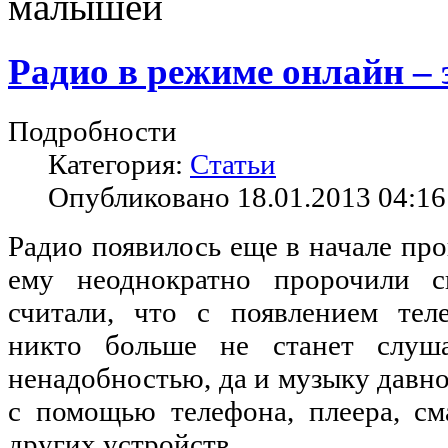
малышей
Радио в режиме онлайн – 
Подробности
Категория:
Статьи
Опубликовано 18.01.2013 04:16
Радио появилось еще в начале про
ему неоднократно пророчили с
считали, что с появлением тел
никто больше не станет слуша
ненадобностью, да и музыку давн
с помощью телефона, плеера, см
других устройств.