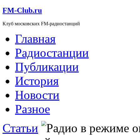
FM-Club.ru
Клуб московских FM-радиостанций
Главная
Радиостанции
Публикации
История
Новости
Разное
Статьи