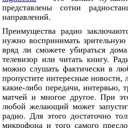
представлены сотни радиоста
направлений.
Преимущества радио заключают
нужно воспринимать зрительную
вряд ли сможете убираться дома
телевизор или читать книгу. Ра
можно слушать фактически в лю
пропустите интересные новости,
какие-либо передачи, интервью, 
матчей и многое другое. При эт
любой желающий может запустит
радио. Для этого достаточно то
микрофона и того самого пресло