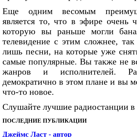
Еще одним весомым преимущ
является то, что в эфире очень 
которую вы раньше могли бана
телевидение с этим сложнее, так
лишь песни, на которые уже снят
самые популярные. Вы также не в
жанров и исполнителей. Ра
демократично в этом плане и вы м
что-то новое.
Слушайте лучшие радиостанции в
ПОСЛЕДНИЕ ПУБЛИКАЦИИ
Джеймс Ласт - автор