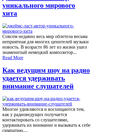
уникального мирового
хита
Совсем недавно весь мир облетела весьма
неприятная для многих ценителей музыки
новость. В возрасте 86 лет из жизни ушел
знаменитый немецкий композитор...
Read More
Как ведущим шоу на радио
удается удерживать
внимание слушателей
Многие удивляются и восхищаются тем,
как у радиоведущих получается
контактировать со слушателями,
удерживать их внимание и вызывать к себе
симпатию....