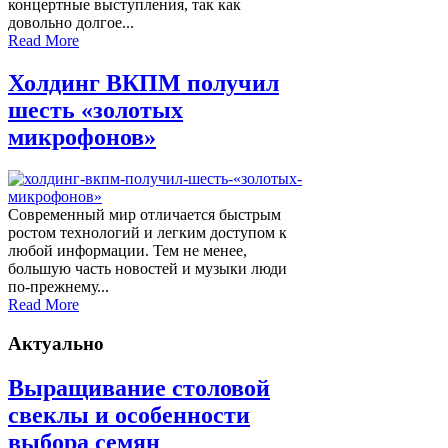
концертные выступления, так как
довольно долгое...
Read More
Холдинг ВКПМ получил
шесть «золотых
микрофонов»
Современный мир отличается быстрым
ростом технологий и легким доступом к
любой информации. Тем не менее,
большую часть новостей и музыки люди
по-прежнему...
Read More
Актуально
Выращивание столовой
свеклы и особенности
выбора семян