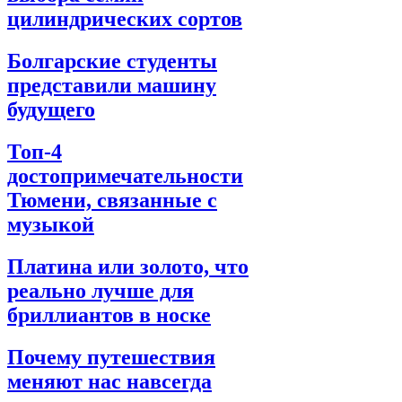
цилиндрических сортов
Болгарские студенты
представили машину
будущего
Топ-4
достопримечательности
Тюмени, связанные с
музыкой
Платина или золото, что
реально лучше для
бриллиантов в носке
Почему путешествия
меняют нас навсегда