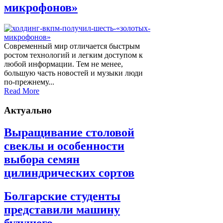
микрофонов»
Современный мир отличается быстрым
ростом технологий и легким доступом к
любой информации. Тем не менее,
большую часть новостей и музыки люди
по-прежнему...
Read More
Актуально
Выращивание столовой
свеклы и особенности
выбора семян
цилиндрических сортов
Болгарские студенты
представили машину