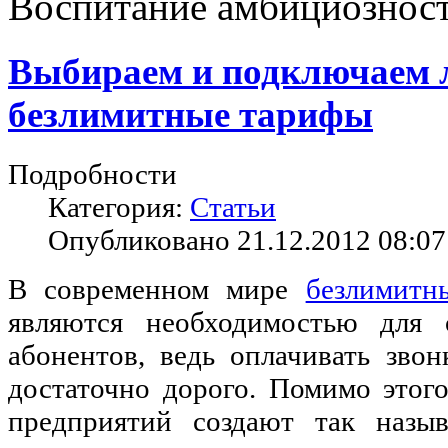
Воспитание амбициознос
Выбираем и подключаем 
безлимитные тарифы
Подробности
Категория:
Статьи
Опубликовано 21.12.2012 08:07
В современном мире
безлимитн
являются необходимостью для 
абонентов, ведь оплачивать зво
достаточно дорого. Помимо этог
предприятий создают так назы