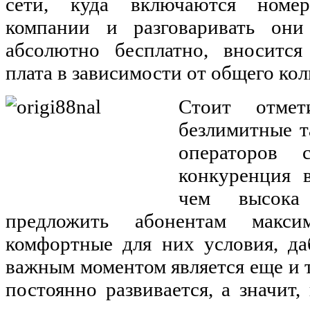
сети, куда включаются номер
компании и разговаривать он
абсолютно бесплатно, вноситс
плата в зависимости от общего ко
Стоит отмет
безлимитные т
операторов 
конкуренция 
чем высока
предложить абонентам макс
комфортные для них условия, да
важным моментом является еще и т
постоянно развивается, а значит