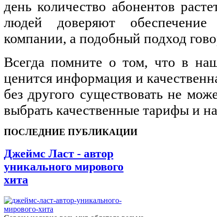
день количество абонентов растет
людей доверяют обеспечение
компании, а подобный подход гово
Всегда помните о том, что в на
ценится информация и качественна
без другого существовать не може
выбрать качественные тарифы и на
ПОСЛЕДНИЕ ПУБЛИКАЦИИ
Джеймс Ласт - автор
уникального мирового
хита