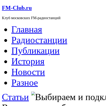
FM-Club.ru
Клуб московских FM-радиостанций
Главная
Радиостанции
Публикации
История
Новости
Разное
Статьи