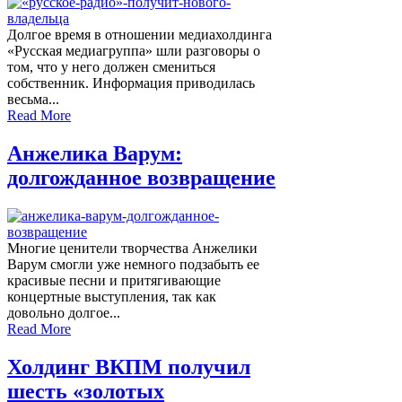
Долгое время в отношении медиахолдинга
«Русская медиагруппа» шли разговоры о
том, что у него должен смениться
собственник. Информация приводилась
весьма...
Read More
Анжелика Варум:
долгожданное возвращение
Многие ценители творчества Анжелики
Варум смогли уже немного подзабыть ее
красивые песни и притягивающие
концертные выступления, так как
довольно долгое...
Read More
Холдинг ВКПМ получил
шесть «золотых