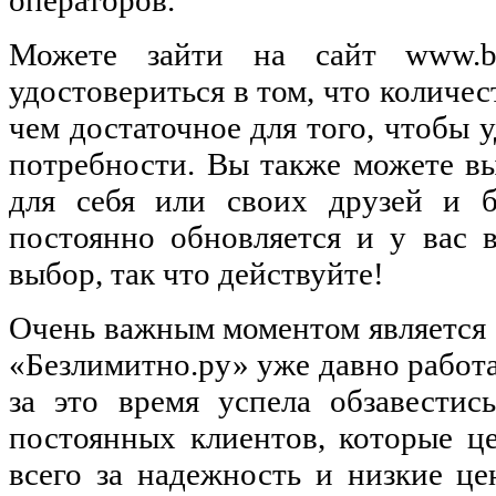
Можете зайти на сайт www.be
удостовериться в том, что количе
чем достаточное для того, чтобы 
потребности. Вы также можете в
для себя или своих друзей и б
постоянно обновляется и у вас 
выбор, так что действуйте!
Очень важным моментом является 
«Безлимитно.ру» уже давно работа
за это время успела обзавестис
постоянных клиентов, которые ц
всего за надежность и низкие ц