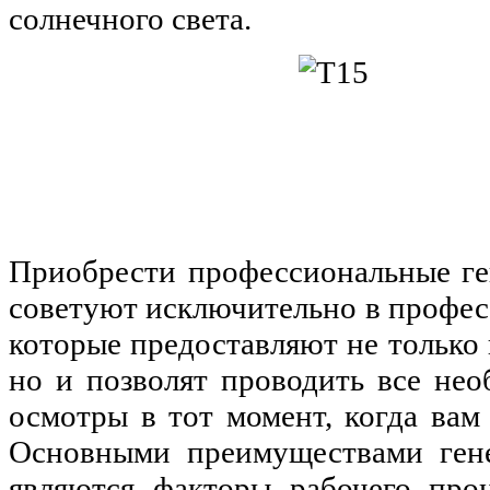
солнечного света.
Приобрести профессиональные ге
советуют исключительно в профес
которые предоставляют не только
но и позволят проводить все не
осмотры в тот момент, когда вам
Основными преимуществами гене
являются факторы рабочего проц