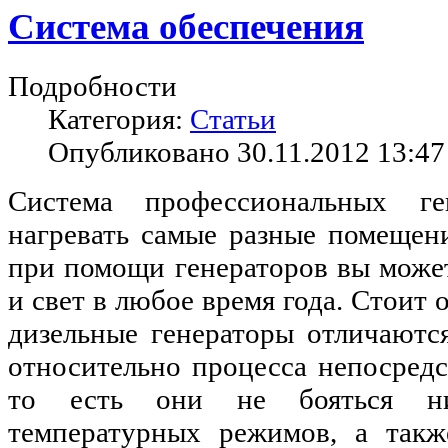
Система обеспечения
Подробности
Категория:
Статьи
Опубликовано 30.11.2012 13:47
Система профессиональных ге
нагревать самые разные помещен
при помощи генераторов вы може
и свет в любое время года. Стоит 
дизельные генераторы отличаютс
относительно процесса непосредс
то есть они не бояться ни
температурных режимов, а такж