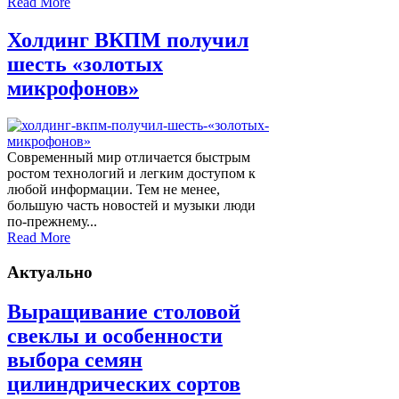
Read More
Холдинг ВКПМ получил
шесть «золотых
микрофонов»
Современный мир отличается быстрым
ростом технологий и легким доступом к
любой информации. Тем не менее,
большую часть новостей и музыки люди
по-прежнему...
Read More
Актуально
Выращивание столовой
свеклы и особенности
выбора семян
цилиндрических сортов