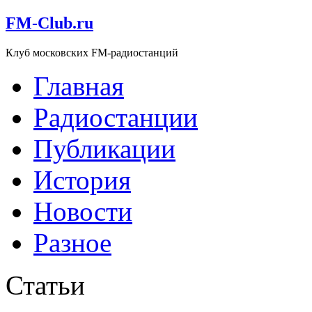
FM-Club.ru
Клуб московских FM-радиостанций
Главная
Радиостанции
Публикации
История
Новости
Разное
Статьи