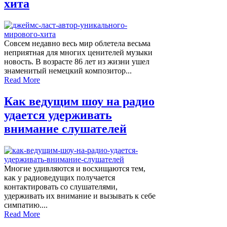
хита
Совсем недавно весь мир облетела весьма
неприятная для многих ценителей музыки
новость. В возрасте 86 лет из жизни ушел
знаменитый немецкий композитор...
Read More
Как ведущим шоу на радио
удается удерживать
внимание слушателей
Многие удивляются и восхищаются тем,
как у радиоведущих получается
контактировать со слушателями,
удерживать их внимание и вызывать к себе
симпатию....
Read More