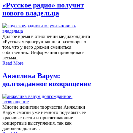
«Русское радио» получит
нового владельца
Долгое время в отношении медиахолдинга
«Русская медиагруппа» шли разговоры о
том, что у него должен смениться
собственник. Информация приводилась
весьма...
Read More
Анжелика Варум:
долгожданное возвращение
Многие ценители творчества Анжелики
Варум смогли уже немного подзабыть ее
красивые песни и притягивающие
концертные выступления, так как
довольно долгое...