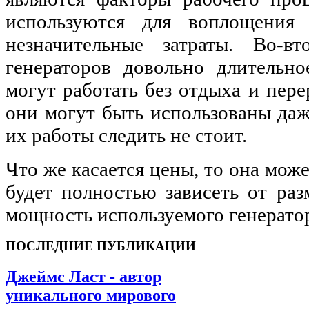
используются для воплощения
незначительные затраты. Во-в
генераторов довольно длительно
могут работать без отдыха и перер
они могут быть использованы даж
их работы следить не стоит.
Что же касается цены, то она може
будет полностью зависеть от ра
мощность используемого генерато
ПОСЛЕДНИЕ ПУБЛИКАЦИИ
Джеймс Ласт - автор
уникального мирового