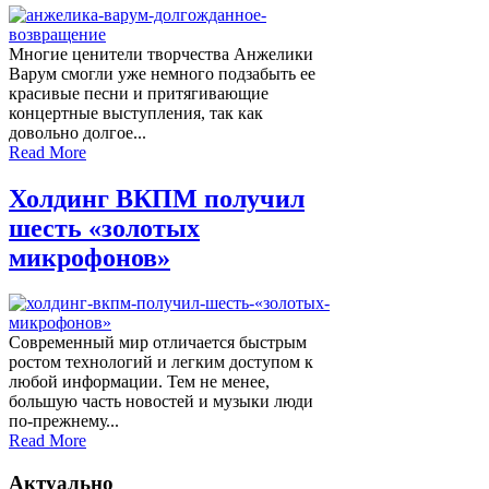
Многие ценители творчества Анжелики
Варум смогли уже немного подзабыть ее
красивые песни и притягивающие
концертные выступления, так как
довольно долгое...
Read More
Холдинг ВКПМ получил
шесть «золотых
микрофонов»
Современный мир отличается быстрым
ростом технологий и легким доступом к
любой информации. Тем не менее,
большую часть новостей и музыки люди
по-прежнему...
Read More
Актуально