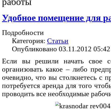
работы
Удобное помещение для р
Подробности
Категория:
Статьи
Опубликовано 03.11.2012 05:42
Если вы решили начать свое с
организовать какое – либо предп
очевидно, что вы столкнетесь с п
потребуется аренда для того что
проводить все необходимые рабоч