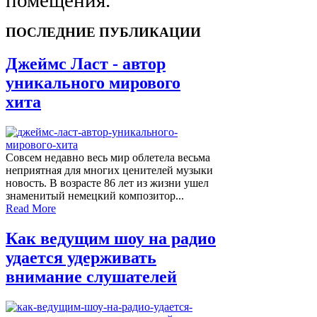
ПОСЛЕДНИЕ ПУБЛИКАЦИИ
Джеймс Ласт - автор
уникального мирового
хита
Совсем недавно весь мир облетела весьма
неприятная для многих ценителей музыки
новость. В возрасте 86 лет из жизни ушел
знаменитый немецкий композитор...
Read More
Как ведущим шоу на радио
удается удерживать
внимание слушателей