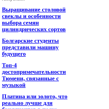
Выращивание столовой
свеклы и особенности
выбора семян
цилиндрических сортов
Болгарские студенты
представили машину
будущего
Топ-4
достопримечательности
Тюмени, связанные с
музыкой
Платина или золото, что
реально лучше для