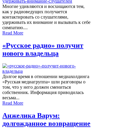
Многие удивляются и восхищаются тем,
как у радиоведущих получается
контактировать со слушателями,
удерживать их внимание и вызывать к себе
симпатию....
Read More
«Русское радио» получит
нового владельца
Долгое время в отношении медиахолдинга
«Русская медиагруппа» шли разговоры о
том, что у него должен смениться
собственник. Информация приводилась
весьма...
Read More
Анжелика Варум:
долгожданное возвращение