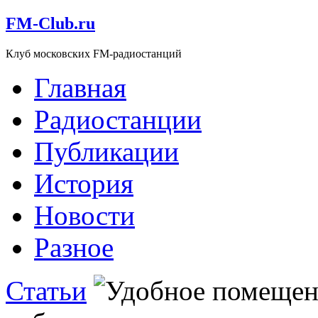
FM-Club.ru
Клуб московских FM-радиостанций
Главная
Радиостанции
Публикации
История
Новости
Разное
Статьи