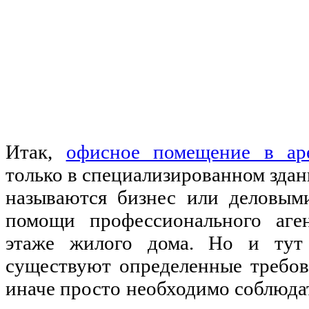
Итак,
офисное помещение в ар
только в специализированном здан
называются бизнес или деловым
помощи профессионального аге
этаже жилого дома. Но и тут 
существуют определенные требов
иначе просто необходимо соблюдат