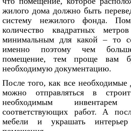
что помещение, которое располо
жилого дома должно быть переве
систему нежилого фонда. По
количество квадратных метро
минимальным для какой – то с
именно поэтому чем больш
помещение, тем проще вам б
необходимую документацию.
После того, как все необходимые
можно отправляться в строит
необходимым инвентарем
соответствующих работ. А пос
мебели и украшать интерьер
помещения.