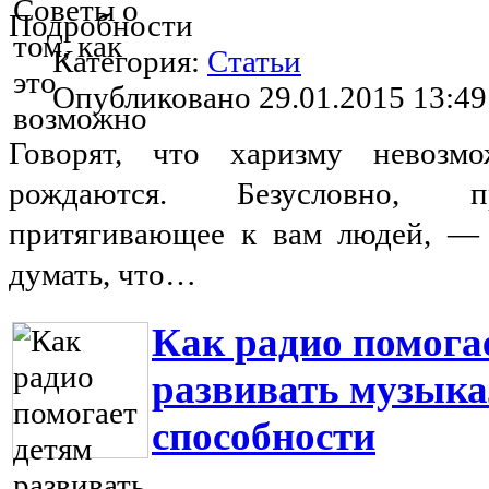
Подробности
Категория:
Статьи
Опубликовано 29.01.2015 13:49
Говорят, что харизму невозм
рождаются. Безусловно, п
притягивающее к вам людей, — 
думать, что…
Как радио помога
развивать музык
способности