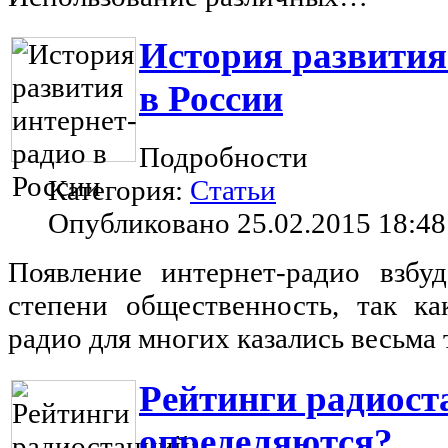
История развития
в России
Подробности
Категория:
Статьи
Опубликовано 25.02.2015 18:48
Появление интернет-радио взбу
степени общественность, так ка
радио для многих казались весьма
Рейтинги радиост
определяются?