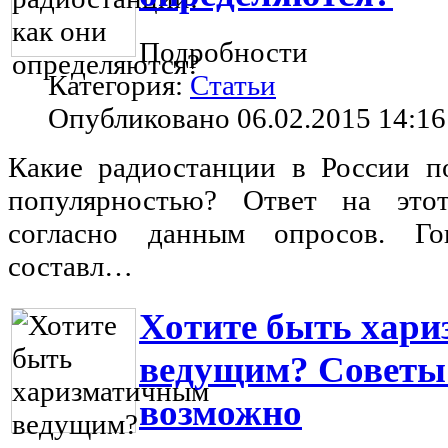
Подробности
Категория:
Статьи
Опубликовано 06.02.2015 14:16
Какие радиостанции в России п
популярностью? Ответ на это
согласно данным опросов. Го
составл…
Хотите быть хар
ведущим? Советы о
возможно