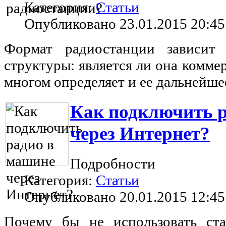
Категория:
Статьи
Опубликовано 23.01.2015 20:45
Формат радиостанции зависит
структуры: является ли она коммер
многом определяет и ее дальнейше
Как подключить 
через Интернет?
Подробности
Категория:
Статьи
Опубликовано 20.01.2015 12:45
Почему бы не использовать ст