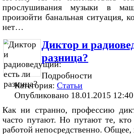
прослушивания музыки в ма
произойти банальная ситуация, к
нет…
Диктор и радиове
разница?
Подробности
Категория:
Статьи
Опубликовано 18.01.2015 12:40
Как ни странно, профессию дик
часто путают. Но путают те, кто
работой непосредственно. Общее, 