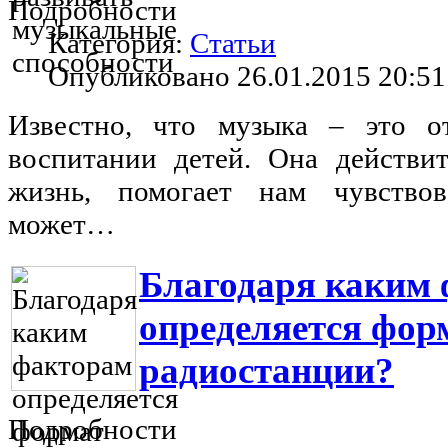
Подробности
Категория:
Статьи
Опубликовано 26.01.2015 20:51
Известно, что музыка – это 
воспитании детей. Она действи
жизнь, помогает нам чувствов
может…
Благодаря каким
определяется фор
радиостанции?
Подробности