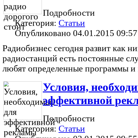
Подробности
Категория:
Статьи
Опубликовано 04.01.2015 09:57
Радиобизнес сегодня развит как ни
радиостанций есть постоянные сл
любят определенные программы и
Условия, необход
эффективной рек
Подробности
Категория:
Статьи