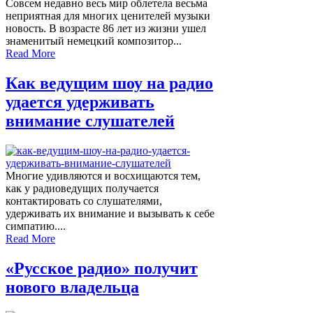
Совсем недавно весь мир облетела весьма
неприятная для многих ценителей музыки
новость. В возрасте 86 лет из жизни ушел
знаменитый немецкий композитор...
Read More
Как ведущим шоу на радио
удается удерживать
внимание слушателей
Многие удивляются и восхищаются тем,
как у радиоведущих получается
контактировать со слушателями,
удерживать их внимание и вызывать к себе
симпатию....
Read More
«Русское радио» получит
нового владельца