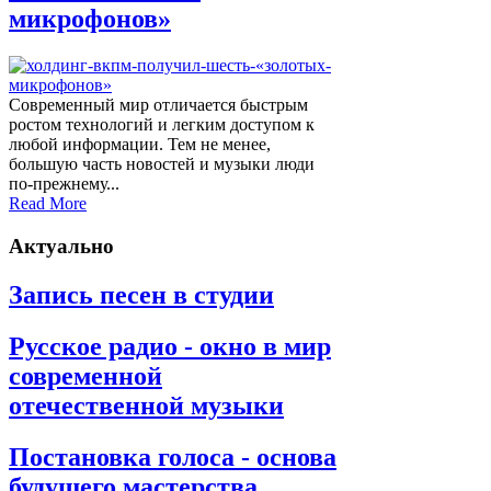
микрофонов»
Современный мир отличается быстрым
ростом технологий и легким доступом к
любой информации. Тем не менее,
большую часть новостей и музыки люди
по-прежнему...
Read More
Актуально
Запись песен в студии
Русское радио - окно в мир
современной
отечественной музыки
Постановка голоса - основа
будущего мастерства