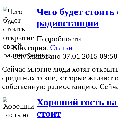
Чего будет стоить
радиостанции
Подробности
Категория:
Статьи
Опубликовано 07.01.2015 09:58
Сейчас многие люди хотят открыть
среди них такие, которые желают 
собственную радиостанцию. Сейча
Хороший гость на
стоит