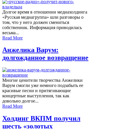
Долгое время в отношении медиахолдинга
«Русская медиагруппа» шли разговоры о
том, что у него должен смениться
собственник. Информация приводилась
весьма...
Read More
Анжелика Варум:
долгожданное возвращение
Многие ценители творчества Анжелики
Варум смогли уже немного подзабыть ее
красивые песни и притягивающие
концертные выступления, так как
довольно долгое...
Read More
Холдинг ВКПМ получил
шесть «золотых