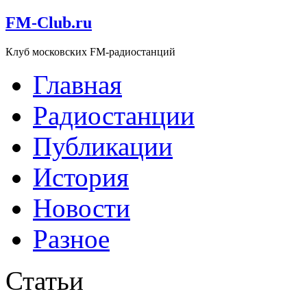
FM-Club.ru
Клуб московских FM-радиостанций
Главная
Радиостанции
Публикации
История
Новости
Разное
Статьи