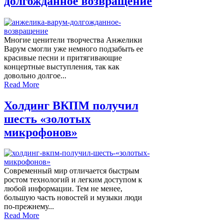
долгожданное возвращение
Многие ценители творчества Анжелики
Варум смогли уже немного подзабыть ее
красивые песни и притягивающие
концертные выступления, так как
довольно долгое...
Read More
Холдинг ВКПМ получил
шесть «золотых
микрофонов»
Современный мир отличается быстрым
ростом технологий и легким доступом к
любой информации. Тем не менее,
большую часть новостей и музыки люди
по-прежнему...
Read More