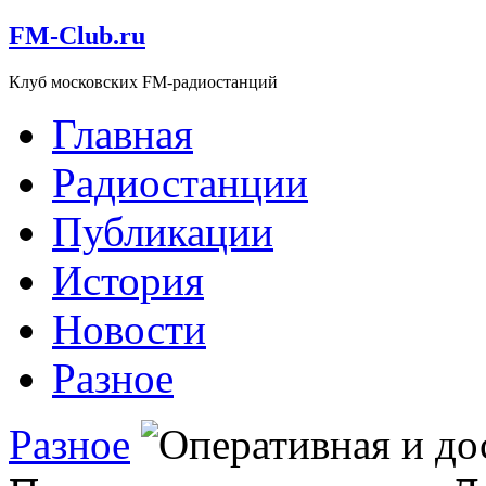
FM-Club.ru
Клуб московских FM-радиостанций
Главная
Радиостанции
Публикации
История
Новости
Разное
Разное