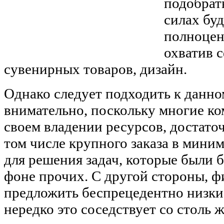
подобрат
силах бу
полноцен
охватив 
сувенирных товаров, дизайн.
Однако следует подходить к данн
внимательно, поскольку многие к
своем владении ресурсов, достато
том числе крупного заказа в мини
для решения задач, которые были 
фоне прочих. С другой стороны, 
предложить беспрецедентно низки
нередко это соседствует со столь 