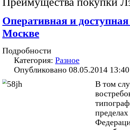
Преимущества покупки Л
Оперативная и доступная
Москве
Подробности
Категория:
Разное
Опубликовано 08.05.2014 13:40
В том слу
востреб
типограф
пределах
Федераци