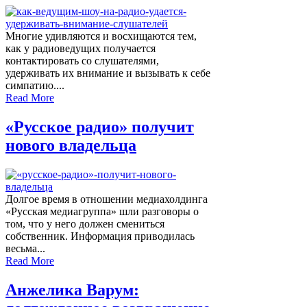
Многие удивляются и восхищаются тем,
как у радиоведущих получается
контактировать со слушателями,
удерживать их внимание и вызывать к себе
симпатию....
Read More
«Русское радио» получит
нового владельца
Долгое время в отношении медиахолдинга
«Русская медиагруппа» шли разговоры о
том, что у него должен смениться
собственник. Информация приводилась
весьма...
Read More
Анжелика Варум: