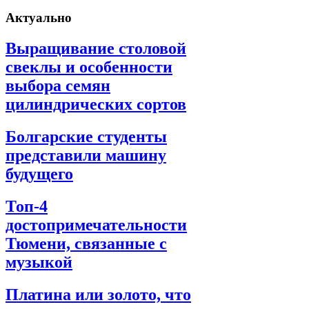
Актуально
Выращивание столовой
свеклы и особенности
выбора семян
цилиндрических сортов
Болгарские студенты
представили машину
будущего
Топ-4
достопримечательности
Тюмени, связанные с
музыкой
Платина или золото, что