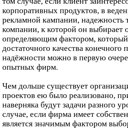
том случае, если клиент заинтересо
корпоративных продуктов, в веде
рекламной кампании, надежность
компании, к которой он выбирает о
определяющим фактором, который 
достаточного качества конечного п
надёжности можно в первую очере
опытных фирм.
Чем дольше существует организац
проектов ею было реализовано, пр
наверняка будут задачи разного ур
случае, если фирма имеет собствен
является значимым фактором выбора