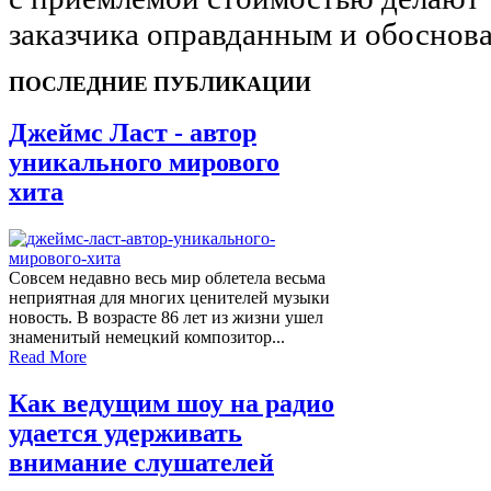
заказчика оправданным и обоснов
ПОСЛЕДНИЕ ПУБЛИКАЦИИ
Джеймс Ласт - автор
уникального мирового
хита
Совсем недавно весь мир облетела весьма
неприятная для многих ценителей музыки
новость. В возрасте 86 лет из жизни ушел
знаменитый немецкий композитор...
Read More
Как ведущим шоу на радио
удается удерживать
внимание слушателей