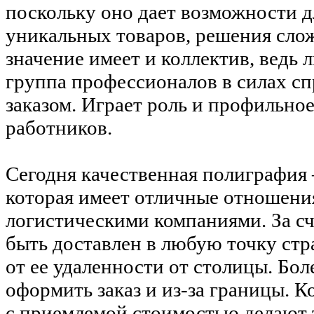
поскольку оно дает возможности д
уникальных товаров, решения сло
значение имеет и коллектив, ведь 
группа профессионалов в силах с
заказом. Играет роль и профильно
работников.
Сегодня качественная полиграфия 
которая имеет отличные отношени
логистическими компаниями. За сч
быть доставлен в любую точку стр
от ее удаленности от столицы. Бол
оформить заказ и из-за границы. К
с приемлемой стоимостью делают 