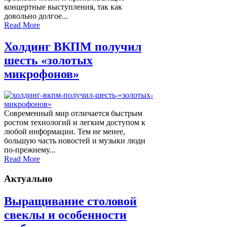
концертные выступления, так как
довольно долгое...
Read More
Холдинг ВКПМ получил
шесть «золотых
микрофонов»
Современный мир отличается быстрым
ростом технологий и легким доступом к
любой информации. Тем не менее,
большую часть новостей и музыки люди
по-прежнему...
Read More
Актуально
Выращивание столовой
свеклы и особенности