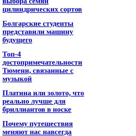
выбора семян
цилиндрических сортов
Болгарские студенты
представили машину
будущего
Топ-4
достопримечательности
Тюмени, связанные с
музыкой
Платина или золото, что
реально лучше для
бриллиантов в носке
Почему путешествия
меняют нас навсегда