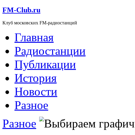
FM-Club.ru
Клуб московских FM-радиостанций
Главная
Радиостанции
Публикации
История
Новости
Разное
Разное