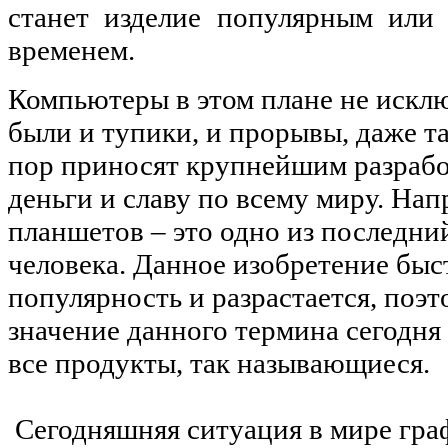
станет изделие популярным или 
временем.
Компьютеры в этом плане не исклю
были и тупики, и прорывы, даже та
пор приносят крупнейшим разраб
деньги и славу по всему миру. На
планшетов – это одно из последни
человека. Данное изобретение быс
популярность и разрастается, поэт
значение данного термина сегодня
все продукты, так называющиеся.
Сегодняшняя ситуация в мире гр