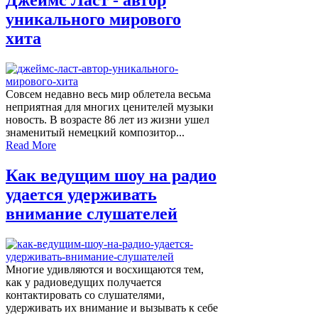
Джеймс Ласт - автор
уникального мирового
хита
Совсем недавно весь мир облетела весьма
неприятная для многих ценителей музыки
новость. В возрасте 86 лет из жизни ушел
знаменитый немецкий композитор...
Read More
Как ведущим шоу на радио
удается удерживать
внимание слушателей
Многие удивляются и восхищаются тем,
как у радиоведущих получается
контактировать со слушателями,
удерживать их внимание и вызывать к себе