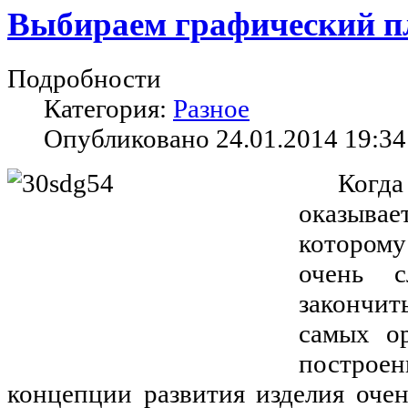
Выбираем графический п
Подробности
Категория:
Разное
Опубликовано 24.01.2014 19:34
Ког
оказыва
которому
очень с
закончит
самых о
постро
концепции развития изделия очен