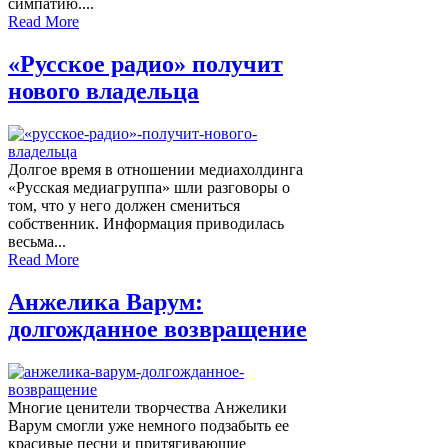
симпатию....
Read More
«Русское радио» получит
нового владельца
Долгое время в отношении медиахолдинга
«Русская медиагруппа» шли разговоры о
том, что у него должен смениться
собственник. Информация приводилась
весьма...
Read More
Анжелика Варум:
долгожданное возвращение
Многие ценители творчества Анжелики
Варум смогли уже немного подзабыть ее
красивые песни и притягивающие