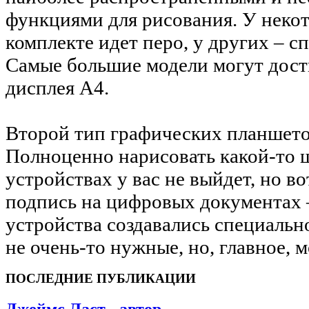
функциями для рисования. У некот
комплекте идет перо, у других – с
Самые большие модели могут дост
дисплея А4.
Второй тип графических планшето
Полноценно нарисовать какой-то 
устройствах у вас не выйдет, но в
подпись на цифровых документах –
устройства создавались специальн
не очень-то нужные, но, главное, 
ПОСЛЕДНИЕ ПУБЛИКАЦИИ