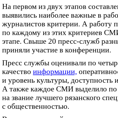
На первом из двух этапов составл
выявились наиболее важные в рабо
журналистов критерии. А работу 
по каждому из этих критериев СМ
этапе. Свыше 20 пресс-служб разн
приняли участие в конференции.
Пресс службы оценивали по четыр
качество
информации,
оперативнос
и уровень культуры, доступность 
А также каждое СМИ выделило по
на звание лучшего рязанского спец
с общественностью.