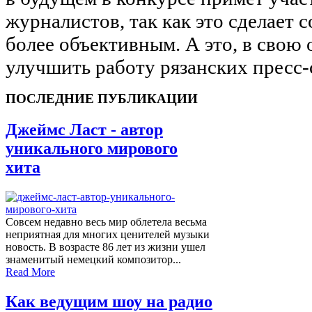
журналистов, так как это сделает 
более объективным. А это, в свою 
улучшить работу рязанских пресс-
ПОСЛЕДНИЕ ПУБЛИКАЦИИ
Джеймс Ласт - автор
уникального мирового
хита
Совсем недавно весь мир облетела весьма
неприятная для многих ценителей музыки
новость. В возрасте 86 лет из жизни ушел
знаменитый немецкий композитор...
Read More
Как ведущим шоу на радио