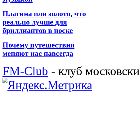
Платина или золото, что
реально лучше для
бриллиантов в носке
Почему путешествия
меняют нас навсегда
FM-Club
- клуб московск