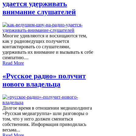
удается удерживать
внимание слушателей
Многие удивляются и восхищаются тем,
как у радиоведущих получается
контактировать со слушателями,
удерживать их внимание и вызывать к себе
симпатию....
Read More
«Русское радио» получит
нового владельца
Долгое время в отношении медиахолдинга
«Русская медиагруппа» шли разговоры о
том, что у него должен смениться
собственник. Информация приводилась
весьма...
Read More