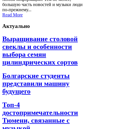
большую часть новостей и музыки люди
по-прежнему...
Read More
Актуально
Выращивание столовой
свеклы и особенности
выбора семян
цилиндрических сортов
Болгарские студенты
представили машину
будущего
Топ-4
достопримечательности
Тюмени, связанные с
музыкой