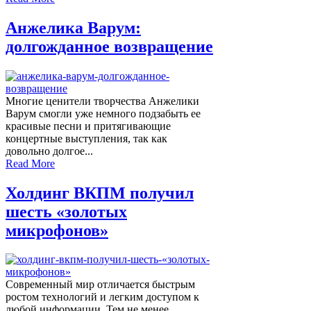
Анжелика Варум:
долгожданное возвращение
Многие ценители творчества Анжелики
Варум смогли уже немного подзабыть ее
красивые песни и притягивающие
концертные выступления, так как
довольно долгое...
Read More
Холдинг ВКПМ получил
шесть «золотых
микрофонов»
Современный мир отличается быстрым
ростом технологий и легким доступом к
любой информации. Тем не менее,