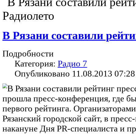
Радиолето
В Рязани составили рейти
Подробности
Категория:
Радио 7
Опубликовано 11.08.2013 07:28
прошла пресс-конференция, где б
первого рейтинга. Организаторам
Рязанский городской сайт, в пресс
накануне Дня PR-специалиста и п