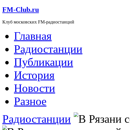
FM-Club.ru
Клуб московских FM-радиостанций
Главная
Радиостанции
Публикации
История
Новости
Разное
Радиостанции