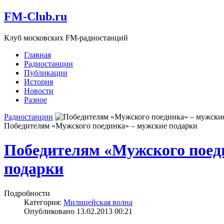
FM-Club.ru
Клуб московских FM-радиостанций
Главная
Радиостанции
Публикации
История
Новости
Разное
Радиостанции
Победителям «Мужского поединка» – мужские подарки
Победителям «Мужского поед
подарки
Подробности
Категория:
Милицейская волна
Опубликовано 13.02.2013 00:21