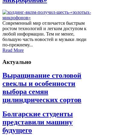
Современный мир отличается быстрым
ростом технологий и легким доступом к
любой информации. Тем не менее,
большую часть новостей и музыки люди
по-прежнему...
Read More
Актуально
Выращивание столовой
свеклы и особенности
выбора семян
цилиндрических сортов
Болгарские студенты
представили машину
будущего