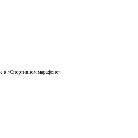
те в «Спортивном марафоне»