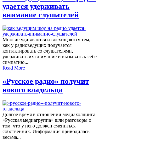
удается удерживать
внимание слушателей
Многие удивляются и восхищаются тем,
как у радиоведущих получается
контактировать со слушателями,
удерживать их внимание и вызывать к себе
симпатию....
Read More
«Русское радио» получит
нового владельца
Долгое время в отношении медиахолдинга
«Русская медиагруппа» шли разговоры о
том, что у него должен смениться
собственник. Информация приводилась
весьма...