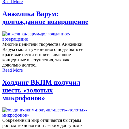
Read More
Анжелика Варум:
долгожданное возвращение
Многие ценители творчества Анжелики
Варум смогли уже немного подзабыть ее
красивые песни и притягивающие
концертные выступления, так как
довольно долгое...
Read More
Холдинг ВКПМ получил
шесть «золотых
микрофонов»
Современный мир отличается быстрым
ростом технологий и легким доступом к