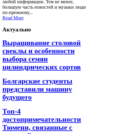
любой информации. Тем не менее,
большую часть новостей и музыки люди
по-прежнему...
Read More
Актуально
Выращивание столовой
свеклы и особенности
выбора семян
цилиндрических сортов
Болгарские студенты
представили машину
будущего
Топ-4
достопримечательности
Тюмени, связанные с