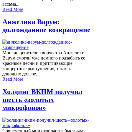
весьма...
Read More
Анжелика Варум:
долгожданное возвращение
Многие ценители творчества Анжелики
Варум смогли уже немного подзабыть ее
красивые песни и притягивающие
концертные выступления, так как
довольно долгое...
Read More
Холдинг ВКПМ получил
шесть «золотых
микрофонов»
Современный мир отличается быстрым