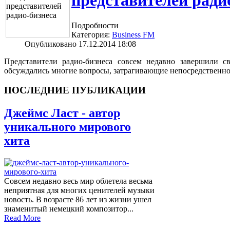
представителей ради
Подробности
Категория:
Business FM
Опубликовано 17.12.2014 18:08
Представители радио-бизнеса совсем недавно завершили с
обсуждались многие вопросы, затрагивающие непосредственн
ПОСЛЕДНИЕ ПУБЛИКАЦИИ
Джеймс Ласт - автор
уникального мирового
хита
Совсем недавно весь мир облетела весьма
неприятная для многих ценителей музыки
новость. В возрасте 86 лет из жизни ушел
знаменитый немецкий композитор...
Read More