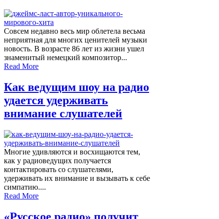
Совсем недавно весь мир облетела весьма
неприятная для многих ценителей музыки
новость. В возрасте 86 лет из жизни ушел
знаменитый немецкий композитор...
Read More
Как ведущим шоу на радио
удается удерживать
внимание слушателей
Многие удивляются и восхищаются тем,
как у радиоведущих получается
контактировать со слушателями,
удерживать их внимание и вызывать к себе
симпатию....
Read More
«Русское радио» получит