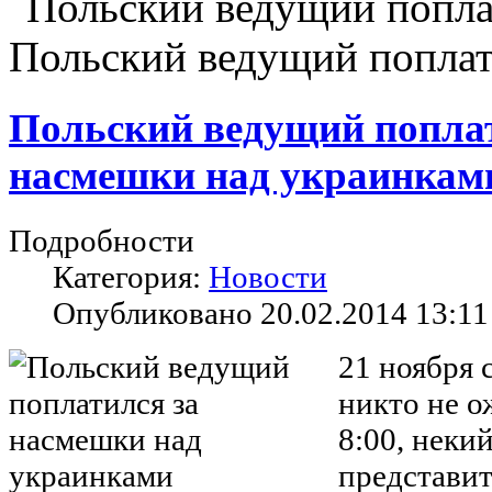
Польский ведущий поплат
Польский ведущий поплат
насмешки над украинкам
Подробности
Категория:
Новости
Опубликовано 20.02.2014 13:11
21 ноября 
никто не о
8:00, неки
представит