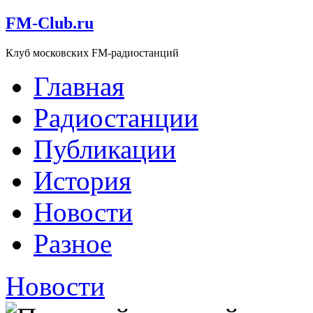
FM-Club.ru
Клуб московских FM-радиостанций
Главная
Радиостанции
Публикации
История
Новости
Разное
Новости