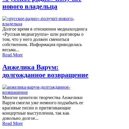
нового владельца
Долгое время в отношении медиахолдинга
«Русская медиагруппа» шли разговоры о
том, что у него должен смениться
собственник. Информация приводилась
весьма...
Read More
Анжелика Варум:
долгожданное возвращение
Многие ценители творчества Анжелики
Варум смогли уже немного подзабыть ее
красивые песни и притягивающие
концертные выступления, так как
довольно долгое...
Read More