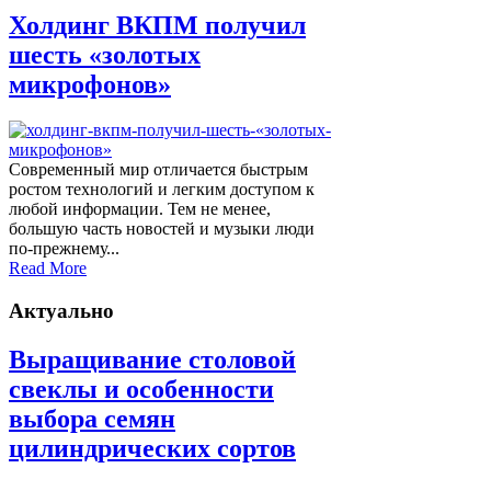
Холдинг ВКПМ получил
шесть «золотых
микрофонов»
Современный мир отличается быстрым
ростом технологий и легким доступом к
любой информации. Тем не менее,
большую часть новостей и музыки люди
по-прежнему...
Read More
Актуально
Выращивание столовой
свеклы и особенности
выбора семян
цилиндрических сортов