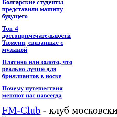
Болгарские студенты
представили машину
будущего
Топ-4
достопримечательности
Тюмени, связанные с
музыкой
Платина или золото, что
реально лучше для
бриллиантов в носке
Почему путешествия
меняют нас навсегда
FM-Club
- клуб московск