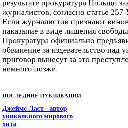
результате прокуратура Польщи зав
журналистов, согласно статье 257 
Если журналистов признают винов
наказание в виде лишения свободы,
Прокуратура официально предъяв
обвинение за издевательство над 
приговор вынесут за это преступле
немного позже.
ПОСЛЕДНИЕ ПУБЛИКАЦИИ
Джеймс Ласт - автор
уникального мирового
хита