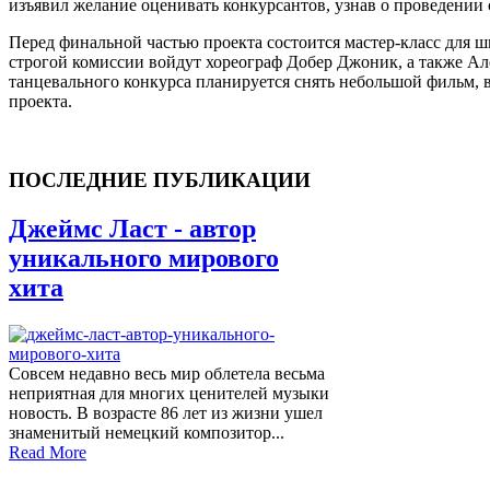
изъявил желание оценивать конкурсантов, узнав о проведении 
Перед финальной частью проекта состоится мастер-класс для ш
строгой комиссии войдут хореограф Добер Джоник, а также Ал
танцевального конкурса планируется снять небольшой фильм, в
проекта.
ПОСЛЕДНИЕ ПУБЛИКАЦИИ
Джеймс Ласт - автор
уникального мирового
хита
Совсем недавно весь мир облетела весьма
неприятная для многих ценителей музыки
новость. В возрасте 86 лет из жизни ушел
знаменитый немецкий композитор...
Read More