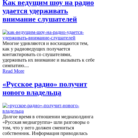
Как ведущим шоу на радио
удается удерживать
внимание слушателей
Многие удивляются и восхищаются тем,
как у радиоведущих получается
контактировать со слушателями,
удерживать их внимание и вызывать к себе
симпатию....
Read More
«Русское радио» получит
нового владельца
Долгое время в отношении медиахолдинга
«Русская медиагруппа» шли разговоры о
том, что у него должен смениться
собственник. Информация приводилась