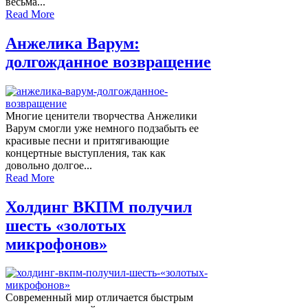
весьма...
Read More
Анжелика Варум:
долгожданное возвращение
Многие ценители творчества Анжелики
Варум смогли уже немного подзабыть ее
красивые песни и притягивающие
концертные выступления, так как
довольно долгое...
Read More
Холдинг ВКПМ получил
шесть «золотых
микрофонов»
Современный мир отличается быстрым