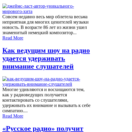
Совсем недавно весь мир облетела весьма
неприятная для многих ценителей музыки
новость. В возрасте 86 лет из жизни ушел
знаменитый немецкий композитор...
Read More
Как ведущим шоу на радио
удается удерживать
внимание слушателей
Многие удивляются и восхищаются тем,
как у радиоведущих получается
контактировать со слушателями,
удерживать их внимание и вызывать к себе
симпатию....
Read More
«Русское радио» получит