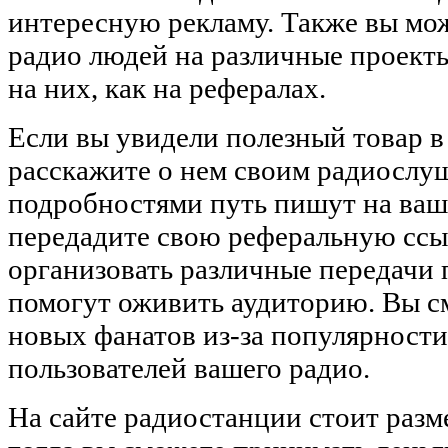
интересную рекламу. Также вы мож
радио людей на различные проекты
на них, как на рефералах.
Если вы увидели полезный товар в
расскажите о нем своим радиослуш
подробностями путь пишут на вашу
передадите свою реферальную сс
организовать различные передачи п
помогут оживить аудиторию. Вы с
новых фанатов из-за популярности
пользователей вашего радио.
На сайте радиостанции стоит разм