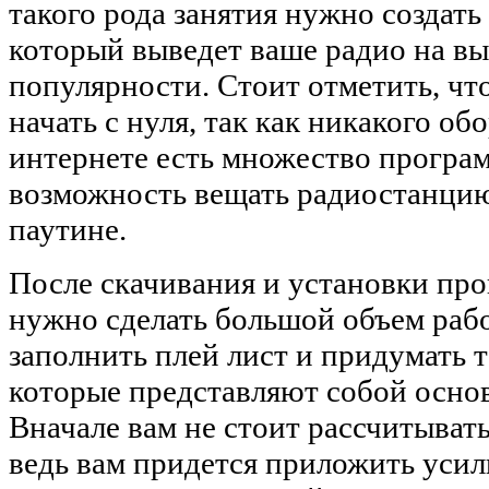
такого рода занятия нужно создать
который выведет ваше радио на в
популярности. Стоит отметить, чт
начать с нуля, так как никакого о
интернете есть множество програм
возможность вещать радиостанцию
паутине.
После скачивания и установки про
нужно сделать большой объем рабо
заполнить плей лист и придумать 
которые представляют собой осно
Вначале вам не стоит рассчитыват
ведь вам придется приложить усил