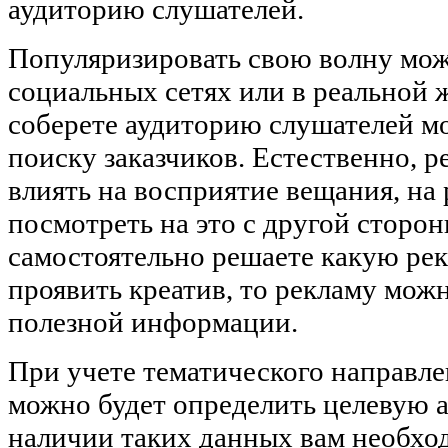
аудиторию слушателей.
Популяризировать свою волну мож
социальных сетях или в реальной ж
соберете аудиторию слушателей м
поиску заказчиков. Естественно, 
влиять на восприятие вещания, на 
посмотреть на это с другой сторон
самостоятельно решаете какую рек
проявить креатив, то рекламу можн
полезной информации.
При учете тематического направле
можно будет определить целевую 
наличии таких данных вам необхо