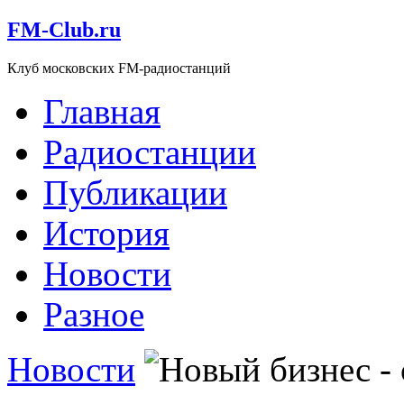
FM-Club.ru
Клуб московских FM-радиостанций
Главная
Радиостанции
Публикации
История
Новости
Разное
Новости