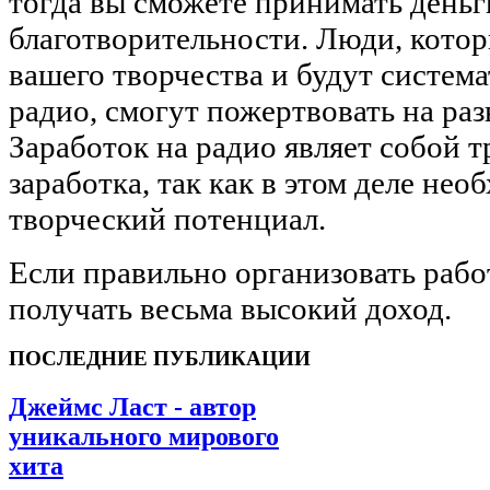
тогда вы сможете принимать деньг
благотворительности. Люди, котор
вашего творчества и будут систем
радио, смогут пожертвовать на раз
Заработок на радио являет собой 
заработка, так как в этом деле нео
творческий потенциал.
Если правильно организовать рабо
получать весьма высокий доход.
ПОСЛЕДНИЕ ПУБЛИКАЦИИ
Джеймс Ласт - автор
уникального мирового
хита