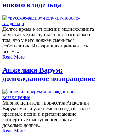
нового владельца
Долгое время в отношении медиахолдинга
«Русская медиагруппа» шли разговоры о
том, что у него должен смениться
собственник. Информация приводилась
весьма...
Read More
Анжелика Варум:
долгожданное возвращение
Многие ценители творчества Анжелики
Варум смогли уже немного подзабыть ее
красивые песни и притягивающие
концертные выступления, так как
довольно долгое...
Read More