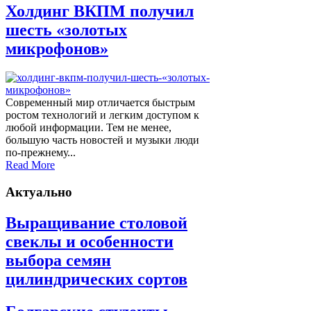
Холдинг ВКПМ получил
шесть «золотых
микрофонов»
Современный мир отличается быстрым
ростом технологий и легким доступом к
любой информации. Тем не менее,
большую часть новостей и музыки люди
по-прежнему...
Read More
Актуально
Выращивание столовой
свеклы и особенности
выбора семян
цилиндрических сортов