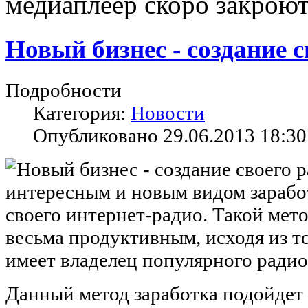
медиаплеер скоро закрою
Новый бизнес - создание с
Подробности
Категория:
Новости
Опубликовано 29.06.2013 18:30
интересным и новым видом заработ
своего интернет-радио. Такой мето
весьма продуктивным, исходя из то
имеет владелец популярного радио
Данный метод заработка подойдет 