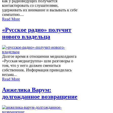
как у радиоведущих получается
контактировать со слушателями,
удерживать их внимание и вызывать к себе
симпатию....
Read More
«Русское радио» получит
нового владельца
Долгое время в отношении медиахолдинга
«Русская медиагруппа» шли разговоры о
том, что у него должен смениться
собственник. Информация приводилась
весьма...
Read More
Анжелика Варум:
долгожданное возвращение