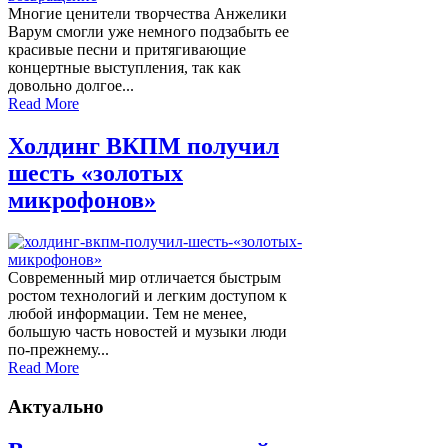
Многие ценители творчества Анжелики
Варум смогли уже немного подзабыть ее
красивые песни и притягивающие
концертные выступления, так как
довольно долгое...
Read More
Холдинг ВКПМ получил
шесть «золотых
микрофонов»
Современный мир отличается быстрым
ростом технологий и легким доступом к
любой информации. Тем не менее,
большую часть новостей и музыки люди
по-прежнему...
Read More
Актуально