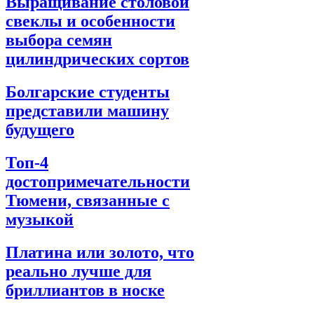
Выращивание столовой
свеклы и особенности
выбора семян
цилиндрических сортов
Болгарские студенты
представили машину
будущего
Топ-4
достопримечательности
Тюмени, связанные с
музыкой
Платина или золото, что
реально лучше для
бриллиантов в носке