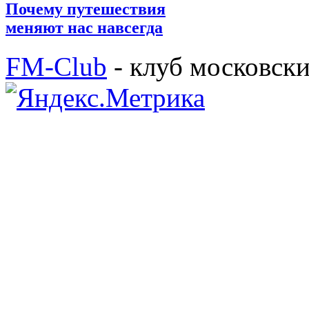
Почему путешествия
меняют нас навсегда
FM-Club
- клуб московск