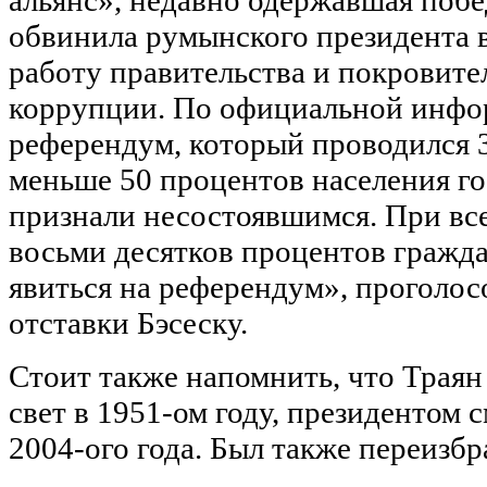
обвинила румынского президента в
работу правительства и покровит
коррупции. По официальной инфо
референдум, который проводился 
меньше 50 процентов населения го
признали несостоявшимся. При вс
восьми десятков процентов гражда
явиться на референдум», проголос
отставки Бэсеску.
Стоит также напомнить, что Траян
свет в 1951-ом году, президентом с
2004-ого года. Был также переизбр