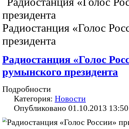
Радиостанция «Голос Рос
президента
Радиостанция «Голос Рос
румынского президента
Подробности
Категория:
Новости
Опубликовано 01.10.2013 13:50