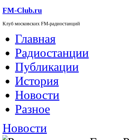
FM-Club.ru
Клуб московских FM-радиостанций
Главная
Радиостанции
Публикации
История
Новости
Разное
Новости