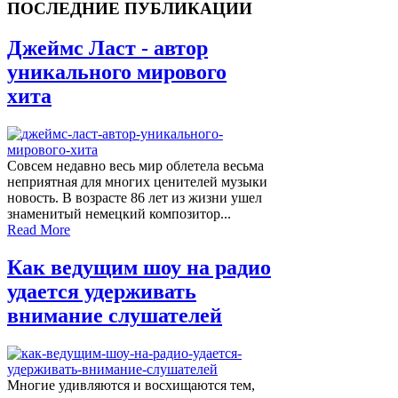
ПОСЛЕДНИЕ ПУБЛИКАЦИИ
Джеймс Ласт - автор
уникального мирового
хита
Совсем недавно весь мир облетела весьма
неприятная для многих ценителей музыки
новость. В возрасте 86 лет из жизни ушел
знаменитый немецкий композитор...
Read More
Как ведущим шоу на радио
удается удерживать
внимание слушателей
Многие удивляются и восхищаются тем,