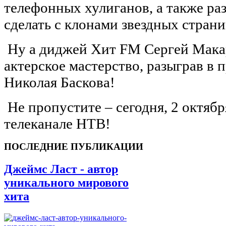
телефонных хулиганов, а также раз
сделать с клонами звездных страни
Ну а диджей Хит FM Сергей Мака
актерское мастерство, разыграв в 
Николая Баскова!
Не пропустите – сегодня, 2 октября
телеканале НТВ!
ПОСЛЕДНИЕ ПУБЛИКАЦИИ
Джеймс Ласт - автор
уникального мирового
хита