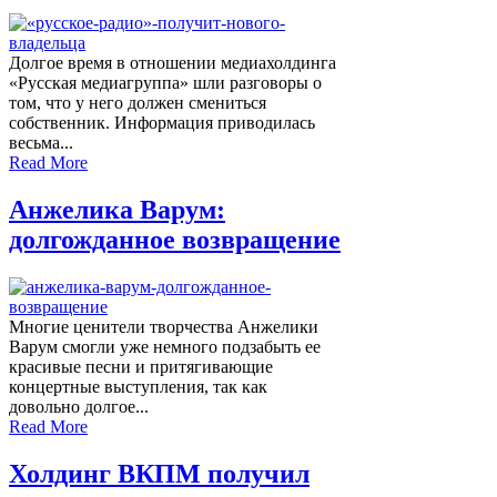
Долгое время в отношении медиахолдинга
«Русская медиагруппа» шли разговоры о
том, что у него должен смениться
собственник. Информация приводилась
весьма...
Read More
Анжелика Варум:
долгожданное возвращение
Многие ценители творчества Анжелики
Варум смогли уже немного подзабыть ее
красивые песни и притягивающие
концертные выступления, так как
довольно долгое...
Read More
Холдинг ВКПМ получил