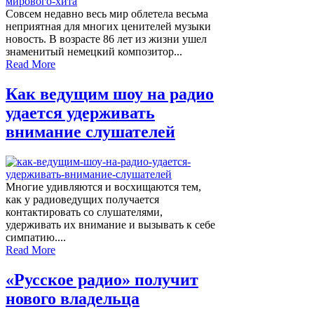
Совсем недавно весь мир облетела весьма
неприятная для многих ценителей музыки
новость. В возрасте 86 лет из жизни ушел
знаменитый немецкий композитор...
Read More
Как ведущим шоу на радио
удается удерживать
внимание слушателей
Многие удивляются и восхищаются тем,
как у радиоведущих получается
контактировать со слушателями,
удерживать их внимание и вызывать к себе
симпатию....
Read More
«Русское радио» получит
нового владельца