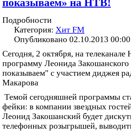
показываем» на НТВ!
Подробности
Категория:
Хит FM
Опубликовано 02.10.2013 00:00
Сегодня, 2 октября, на телеканале
программу Леонида Закошанского
показываем" с участием диджея р
Макарова
Темой сегодняшней программы ст
фейки: в компании звездных гост
Леонид Закошанский будет дискут
телефонных розыгрышей, выводить