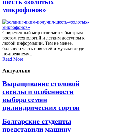
шесть «золотых
микрофонов»
Современный мир отличается быстрым
ростом технологий и легким доступом к
любой информации. Тем не менее,
большую часть новостей и музыки люди
по-прежнему...
Read More
Актуально
Выращивание столовой
свеклы и особенности
выбора семян
цилиндрических сортов
Болгарские студенты
представили машину